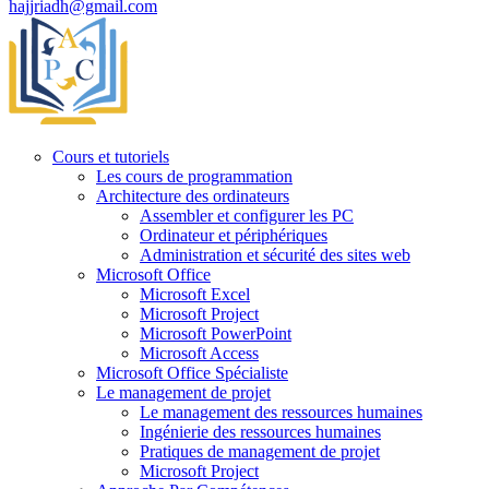
hajjriadh@gmail.com
Cours et tutoriels
Les cours de programmation
Architecture des ordinateurs
Assembler et configurer les PC
Ordinateur et périphériques
Administration et sécurité des sites web
Microsoft Office
Microsoft Excel
Microsoft Project
Microsoft PowerPoint
Microsoft Access
Microsoft Office Spécialiste
Le management de projet
Le management des ressources humaines
Ingénierie des ressources humaines
Pratiques de management de projet
Microsoft Project