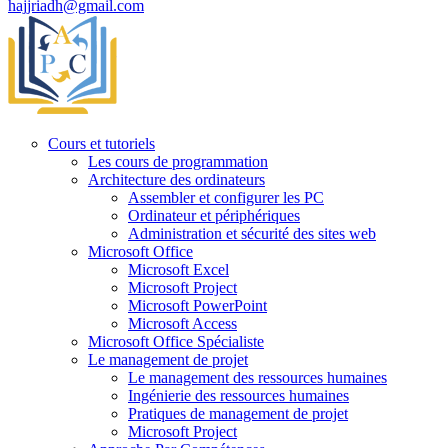
hajjriadh@gmail.com
Cours et tutoriels
Les cours de programmation
Architecture des ordinateurs
Assembler et configurer les PC
Ordinateur et périphériques
Administration et sécurité des sites web
Microsoft Office
Microsoft Excel
Microsoft Project
Microsoft PowerPoint
Microsoft Access
Microsoft Office Spécialiste
Le management de projet
Le management des ressources humaines
Ingénierie des ressources humaines
Pratiques de management de projet
Microsoft Project