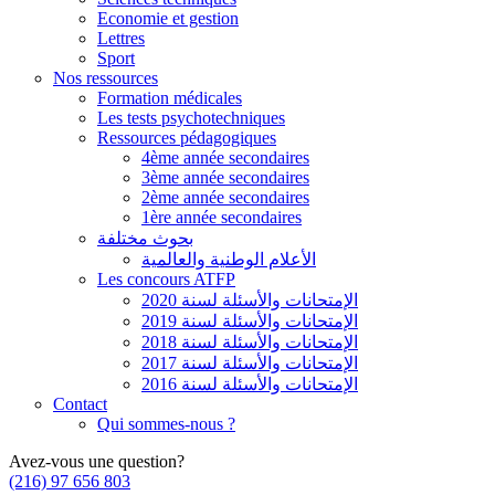
Economie et gestion
Lettres
Sport
Nos ressources
Formation médicales
Les tests psychotechniques
Ressources pédagogiques
4ème année secondaires
3ème année secondaires
2ème année secondaires
1ère année secondaires
بحوث مختلفة
الأعلام الوطنية والعالمية
Les concours ATFP
الإمتحانات والأسئلة لسنة 2020
الإمتحانات والأسئلة لسنة 2019
الإمتحانات والأسئلة لسنة 2018
الإمتحانات والأسئلة لسنة 2017
الإمتحانات والأسئلة لسنة 2016
Contact
Qui sommes-nous ?
Avez-vous une question?
(216) 97 656 803