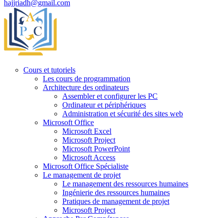
hajjriadh@gmail.com
Cours et tutoriels
Les cours de programmation
Architecture des ordinateurs
Assembler et configurer les PC
Ordinateur et périphériques
Administration et sécurité des sites web
Microsoft Office
Microsoft Excel
Microsoft Project
Microsoft PowerPoint
Microsoft Access
Microsoft Office Spécialiste
Le management de projet
Le management des ressources humaines
Ingénierie des ressources humaines
Pratiques de management de projet
Microsoft Project