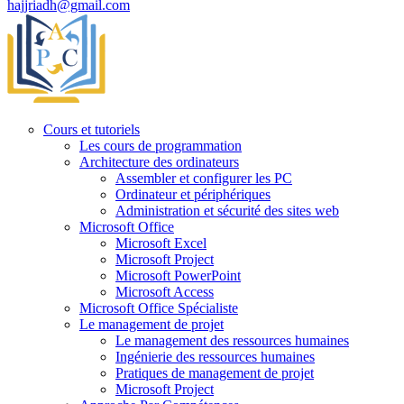
hajjriadh@gmail.com
Cours et tutoriels
Les cours de programmation
Architecture des ordinateurs
Assembler et configurer les PC
Ordinateur et périphériques
Administration et sécurité des sites web
Microsoft Office
Microsoft Excel
Microsoft Project
Microsoft PowerPoint
Microsoft Access
Microsoft Office Spécialiste
Le management de projet
Le management des ressources humaines
Ingénierie des ressources humaines
Pratiques de management de projet
Microsoft Project