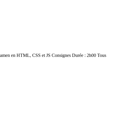
men en HTML, CSS et JS Consignes Durée : 2h00 Tous