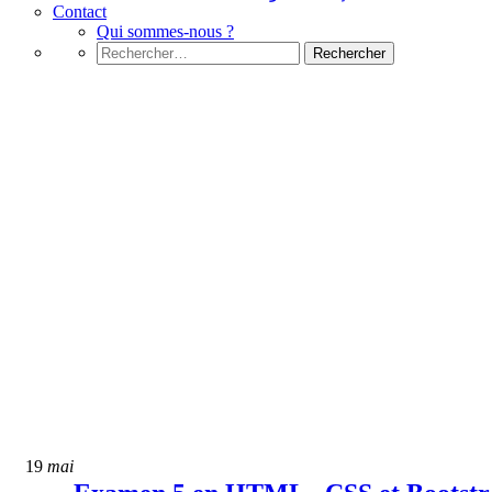
Contact
Qui sommes-nous ?
Rechercher :
html
19
mai