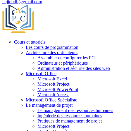
hajjriadh@gmail.com
Cours et tutoriels
Les cours de programmation
Architecture des ordinateurs
Assembler et configurer les PC
Ordinateur et périphériques
Administration et sécurité des sites web
Microsoft Office
Microsoft Excel
Microsoft Project
Microsoft PowerPoint
Microsoft Access
Microsoft Office Spécialiste
Le management de projet
Le management des ressources humaines
Ingénierie des ressources humaines
Pratiques de management de projet
Microsoft Project