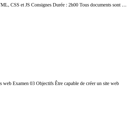
, CSS et JS Consignes Durée : 2h00 Tous documents sont …
 web Examen 03 Objectifs Être capable de créer un site web