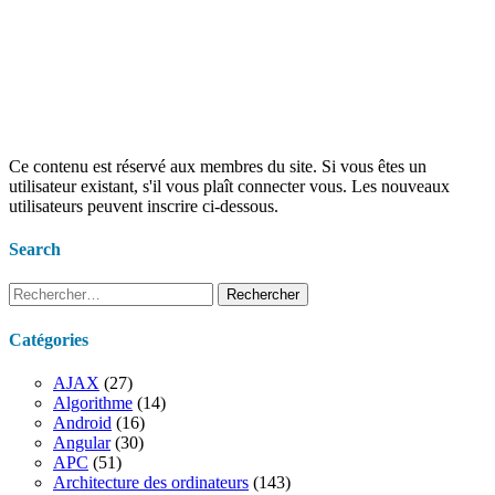
Ce contenu est réservé aux membres du site. Si vous êtes un
utilisateur existant, s'il vous plaît connecter vous. Les nouveaux
utilisateurs peuvent inscrire ci-dessous.
Search
Rechercher :
Catégories
AJAX
(27)
Algorithme
(14)
Android
(16)
Angular
(30)
APC
(51)
Architecture des ordinateurs
(143)