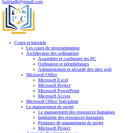
hajjriadh@gmail.com
Cours et tutoriels
Les cours de programmation
Architecture des ordinateurs
Assembler et configurer les PC
Ordinateur et périphériques
Administration et sécurité des sites web
Microsoft Office
Microsoft Excel
Microsoft Project
Microsoft PowerPoint
Microsoft Access
Microsoft Office Spécialiste
Le management de projet
Le management des ressources humaines
Ingénierie des ressources humaines
Pratiques de management de projet
Microsoft Project