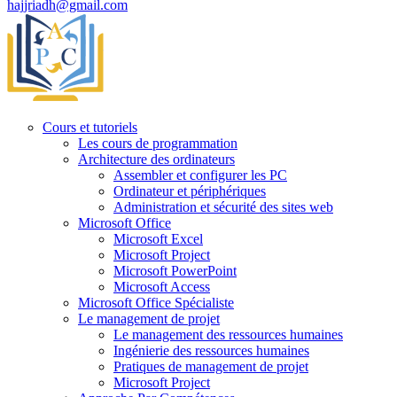
hajjriadh@gmail.com
Cours et tutoriels
Les cours de programmation
Architecture des ordinateurs
Assembler et configurer les PC
Ordinateur et périphériques
Administration et sécurité des sites web
Microsoft Office
Microsoft Excel
Microsoft Project
Microsoft PowerPoint
Microsoft Access
Microsoft Office Spécialiste
Le management de projet
Le management des ressources humaines
Ingénierie des ressources humaines
Pratiques de management de projet
Microsoft Project