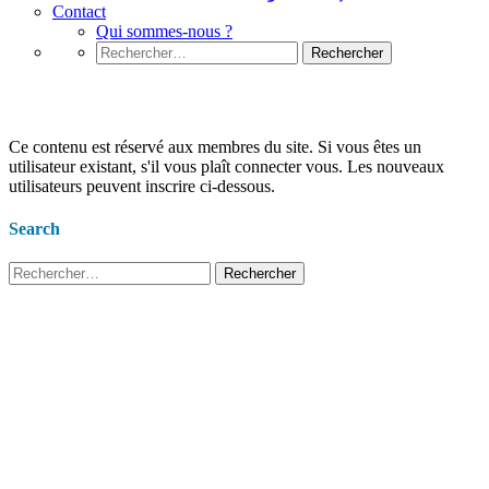
Contact
Qui sommes-nous ?
Rechercher :
Assembler et configurer les PC
Ce contenu est réservé aux membres du site. Si vous êtes un
utilisateur existant, s'il vous plaît connecter vous. Les nouveaux
utilisateurs peuvent inscrire ci-dessous.
Search
Rechercher :