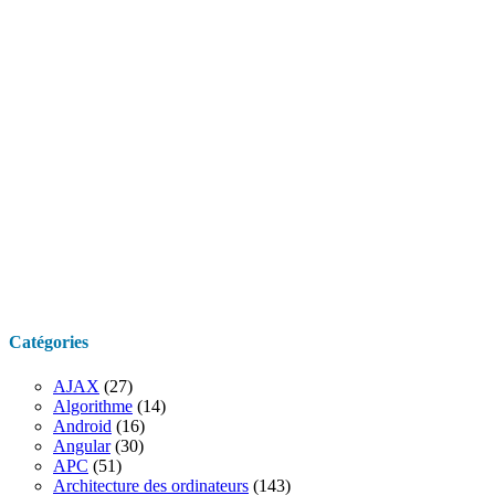
Catégories
AJAX
(27)
Algorithme
(14)
Android
(16)
Angular
(30)
APC
(51)
Architecture des ordinateurs
(143)