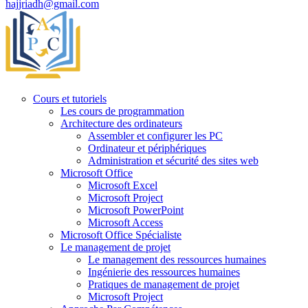
hajjriadh@gmail.com
Cours et tutoriels
Les cours de programmation
Architecture des ordinateurs
Assembler et configurer les PC
Ordinateur et périphériques
Administration et sécurité des sites web
Microsoft Office
Microsoft Excel
Microsoft Project
Microsoft PowerPoint
Microsoft Access
Microsoft Office Spécialiste
Le management de projet
Le management des ressources humaines
Ingénierie des ressources humaines
Pratiques de management de projet
Microsoft Project