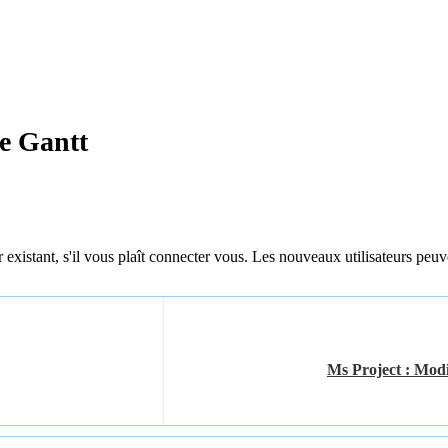
de Gantt
 existant, s'il vous plaît connecter vous. Les nouveaux utilisateurs peuv
Ms Project : Modi