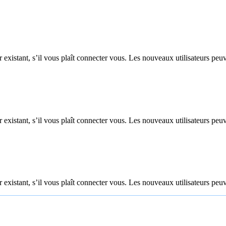
 existant, s’il vous plaît connecter vous. Les nouveaux utilisateurs peuv
 existant, s’il vous plaît connecter vous. Les nouveaux utilisateurs peuv
 existant, s’il vous plaît connecter vous. Les nouveaux utilisateurs peuv