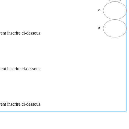
ent inscrire ci-dessous.
ent inscrire ci-dessous.
ent inscrire ci-dessous.