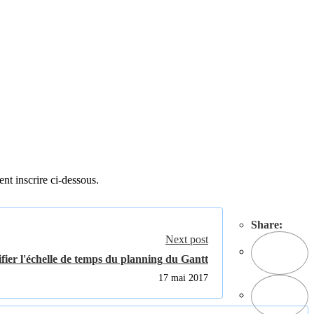
ent inscrire ci-dessous.
Share:
Next post
fier l'échelle de temps du planning du Gantt
17 mai 2017