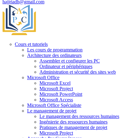
hajjriadh@gmail.com
Cours et tutoriels
Les cours de programmation
Architecture des ordinateurs
Assembler et configurer les PC
Ordinateur et périphériques
Administration et sécurité des sites web
Microsoft Office
Microsoft Excel
Microsoft Project
Microsoft PowerPoint
Microsoft Access
Microsoft Office Spécialiste
Le management de projet
Le management des ressources humaines
Ingénierie des ressources humaines
Pratiques de management de projet
Microsoft Project