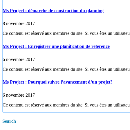
Ms Project : démarche de construction du planning
8 novembre 2017
Ce contenu est réservé aux membres du site. Si vous êtes un utilisateur
Ms Project : Enregistrer une planification de référence
6 novembre 2017
Ce contenu est réservé aux membres du site. Si vous êtes un utilisateur
Ms Project : Pourquoi suivre l’avancement d’un projet?
6 novembre 2017
Ce contenu est réservé aux membres du site. Si vous êtes un utilisateur
Search