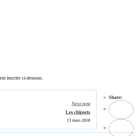
ent inscrire ci-dessous.
Share:
Next post
Les chipsets
13 mars 2018