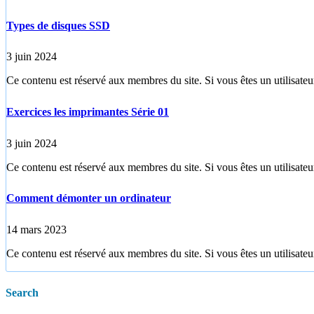
Types de disques SSD
3 juin 2024
Ce contenu est réservé aux membres du site. Si vous êtes un utilisateur
Exercices les imprimantes Série 01
3 juin 2024
Ce contenu est réservé aux membres du site. Si vous êtes un utilisateur
Comment démonter un ordinateur
14 mars 2023
Ce contenu est réservé aux membres du site. Si vous êtes un utilisateur
Search