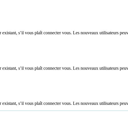
 existant, s’il vous plaît connecter vous. Les nouveaux utilisateurs peuv
 existant, s’il vous plaît connecter vous. Les nouveaux utilisateurs peuv
 existant, s’il vous plaît connecter vous. Les nouveaux utilisateurs peuv