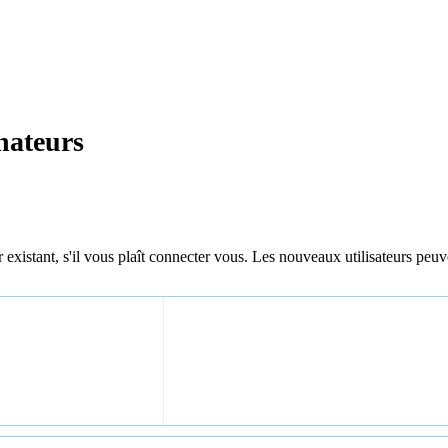
nateurs
 existant, s'il vous plaît connecter vous. Les nouveaux utilisateurs peuv