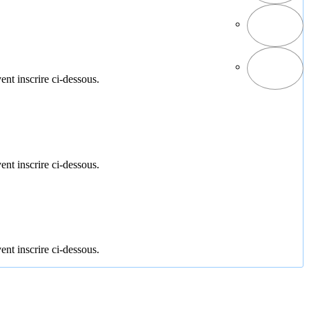
ent inscrire ci-dessous.
ent inscrire ci-dessous.
ent inscrire ci-dessous.