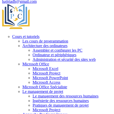
hajjriadh@gmail.com
Cours et tutoriels
Les cours de programmation
Architecture des ordinateurs
Assembler et configurer les PC
Ordinateur et périphériques
Administration et sécurité des sites web
Microsoft Office
Microsoft Excel
Microsoft Project
Microsoft PowerPoint
Microsoft Access
Microsoft Office Spécialiste
Le management de projet
Le management des ressources humaines
Ingénierie des ressources humaines
Pratiques de management de projet
Microsoft Project