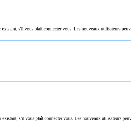
 existant, s'il vous plaît connecter vous. Les nouveaux utilisateurs peuv
 existant, s’il vous plaît connecter vous. Les nouveaux utilisateurs peuv