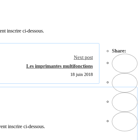
ent inscrire ci-dessous.
Share:
Next post
Les imprimantes multifonctions
18 juin 2018
ent inscrire ci-dessous.