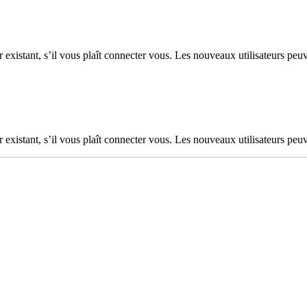
 existant, s’il vous plaît connecter vous. Les nouveaux utilisateurs peuv
 existant, s’il vous plaît connecter vous. Les nouveaux utilisateurs peuv