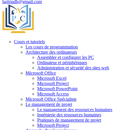
hajjriadh@gmail.com
Cours et tutoriels
Les cours de programmation
Architecture des ordinateurs
Assembler et configurer les PC
Ordinateur et périphériques
Administration et sécurité des sites web
Microsoft Office
Microsoft Excel
Microsoft Project
Microsoft PowerPoint
Microsoft Access
Microsoft Office Spécialiste
Le management de projet
Le management des ressources humaines
Ingénierie des ressources humaines
Pratiques de management de projet
Microsoft Project