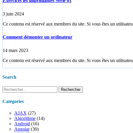
Exercices les imprimantes Série 01
3 juin 2024
Ce contenu est réservé aux membres du site. Si vous êtes un utilisateur
Comment démonter un ordinateur
14 mars 2023
Ce contenu est réservé aux membres du site. Si vous êtes un utilisateur
Search
Rechercher :
Catégories
AJAX
(27)
Algorithme
(14)
Android
(16)
Angular
(30)