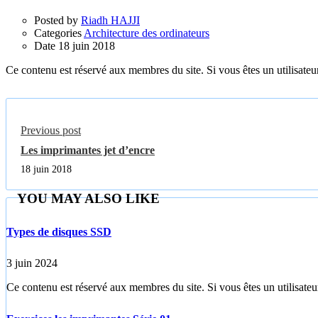
Posted by
Riadh HAJJI
Categories
Architecture des ordinateurs
Date
18 juin 2018
Ce contenu est réservé aux membres du site. Si vous êtes un utilisateur
Previous post
Les imprimantes jet d’encre
18 juin 2018
YOU MAY ALSO LIKE
Types de disques SSD
3 juin 2024
Ce contenu est réservé aux membres du site. Si vous êtes un utilisateur