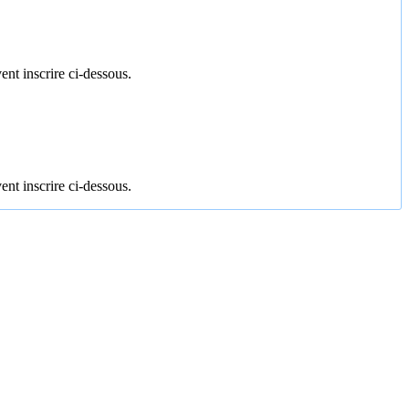
ent inscrire ci-dessous.
ent inscrire ci-dessous.