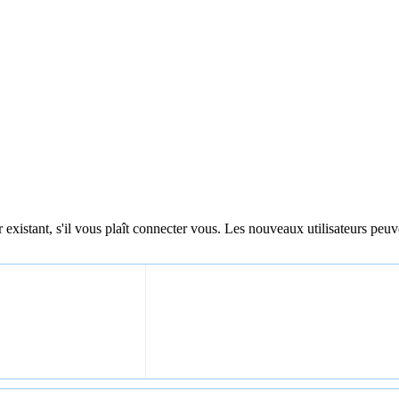
 existant, s'il vous plaît connecter vous. Les nouveaux utilisateurs peuv