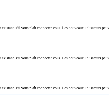
 existant, s’il vous plaît connecter vous. Les nouveaux utilisateurs peuv
 existant, s’il vous plaît connecter vous. Les nouveaux utilisateurs peuv
 existant, s’il vous plaît connecter vous. Les nouveaux utilisateurs peuv