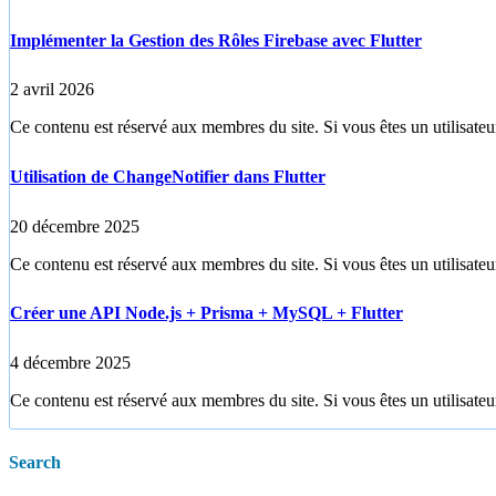
Implémenter la Gestion des Rôles Firebase avec Flutter
2 avril 2026
Ce contenu est réservé aux membres du site. Si vous êtes un utilisateur
Utilisation de ChangeNotifier dans Flutter
20 décembre 2025
Ce contenu est réservé aux membres du site. Si vous êtes un utilisateur
Créer une API Node.js + Prisma + MySQL + Flutter
4 décembre 2025
Ce contenu est réservé aux membres du site. Si vous êtes un utilisateur
Search