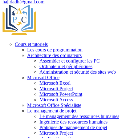
hajjriadh@gmail.com
Cours et tutoriels
Les cours de programmation
Architecture des ordinateurs
Assembler et configurer les PC
Ordinateur et périphériques
Administration et sécurité des sites web
Microsoft Office
Microsoft Excel
Microsoft Project
Microsoft PowerPoint
Microsoft Access
Microsoft Office Spécialiste
Le management de projet
Le management des ressources humaines
Ingénierie des ressources humaines
Pratiques de management de projet
Microsoft Project