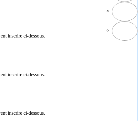
ent inscrire ci-dessous.
ent inscrire ci-dessous.
ent inscrire ci-dessous.