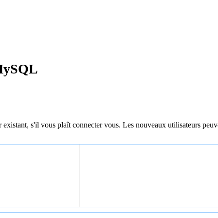
s MySQL
 existant, s'il vous plaît connecter vous. Les nouveaux utilisateurs peuv