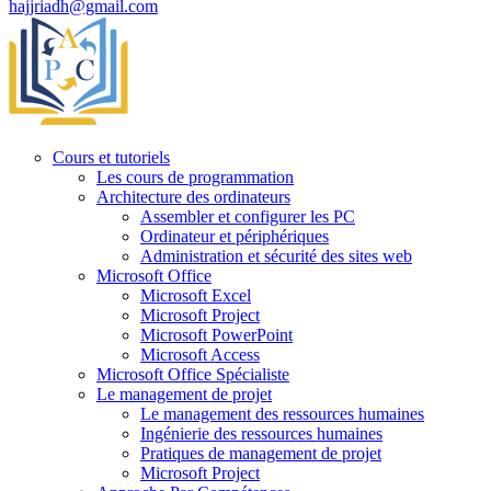
hajjriadh@gmail.com
Cours et tutoriels
Les cours de programmation
Architecture des ordinateurs
Assembler et configurer les PC
Ordinateur et périphériques
Administration et sécurité des sites web
Microsoft Office
Microsoft Excel
Microsoft Project
Microsoft PowerPoint
Microsoft Access
Microsoft Office Spécialiste
Le management de projet
Le management des ressources humaines
Ingénierie des ressources humaines
Pratiques de management de projet
Microsoft Project