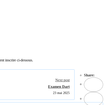
ent inscrire ci-dessous.
Share:
Next post
Examen Dart
23 mai 2025