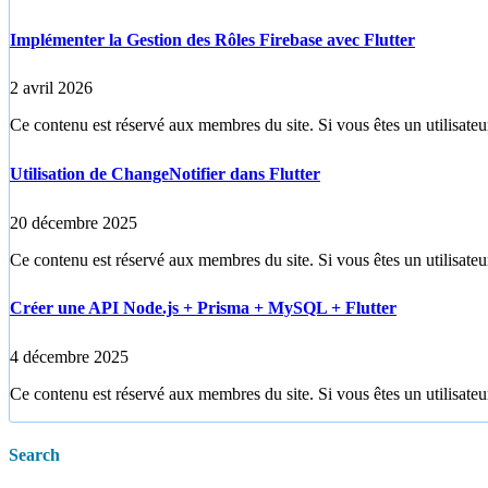
Implémenter la Gestion des Rôles Firebase avec Flutter
2 avril 2026
Ce contenu est réservé aux membres du site. Si vous êtes un utilisateur
Utilisation de ChangeNotifier dans Flutter
20 décembre 2025
Ce contenu est réservé aux membres du site. Si vous êtes un utilisateur
Créer une API Node.js + Prisma + MySQL + Flutter
4 décembre 2025
Ce contenu est réservé aux membres du site. Si vous êtes un utilisateur
Search