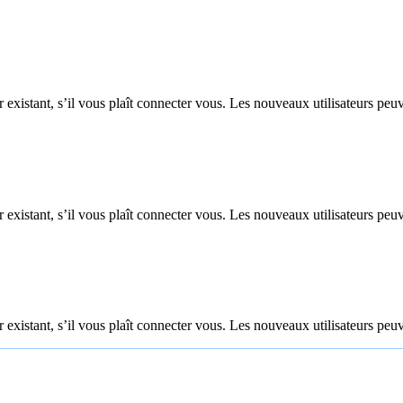
 existant, s’il vous plaît connecter vous. Les nouveaux utilisateurs peuv
 existant, s’il vous plaît connecter vous. Les nouveaux utilisateurs peuv
 existant, s’il vous plaît connecter vous. Les nouveaux utilisateurs peuv