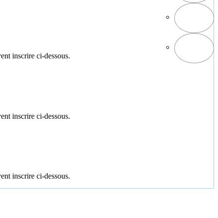
ent inscrire ci-dessous.
ent inscrire ci-dessous.
ent inscrire ci-dessous.