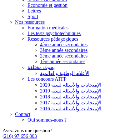
Economie et gestion
Lettres
Sport
Nos ressources
Formation médicales
Les tests psychotechniques
Ressources pédagogiques
4ème année secondaires
3ème année secondaires
2ème année secondaires
1ère année secondaires
بحوث مختلفة
الأعلام الوطنية والعالمية
Les concours ATFP
الإمتحانات والأسئلة لسنة 2020
الإمتحانات والأسئلة لسنة 2019
الإمتحانات والأسئلة لسنة 2018
الإمتحانات والأسئلة لسنة 2017
الإمتحانات والأسئلة لسنة 2016
Contact
Qui sommes-nous ?
Avez-vous une question?
(216) 97 656 803