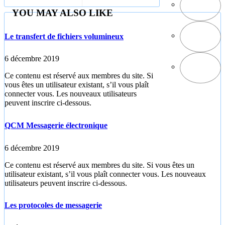
YOU MAY ALSO LIKE
Le transfert de fichiers volumineux
6 décembre 2019
Ce contenu est réservé aux membres du site. Si
vous êtes un utilisateur existant, s’il vous plaît
connecter vous. Les nouveaux utilisateurs
peuvent inscrire ci-dessous.
QCM Messagerie électronique
6 décembre 2019
Ce contenu est réservé aux membres du site. Si vous êtes un
utilisateur existant, s’il vous plaît connecter vous. Les nouveaux
utilisateurs peuvent inscrire ci-dessous.
Les protocoles de messagerie