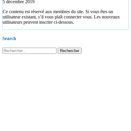
5 décembre 2019
Ce contenu est réservé aux membres du site. Si vous êtes un
utilisateur existant, s’il vous plaît connecter vous. Les nouveaux
utilisateurs peuvent inscrire ci-dessous.
Search
Rechercher :