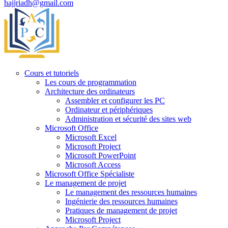
hajjriadh@gmail.com
Cours et tutoriels
Les cours de programmation
Architecture des ordinateurs
Assembler et configurer les PC
Ordinateur et périphériques
Administration et sécurité des sites web
Microsoft Office
Microsoft Excel
Microsoft Project
Microsoft PowerPoint
Microsoft Access
Microsoft Office Spécialiste
Le management de projet
Le management des ressources humaines
Ingénierie des ressources humaines
Pratiques de management de projet
Microsoft Project