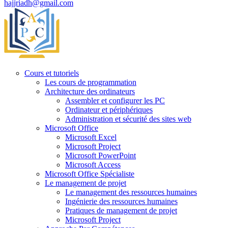
hajjriadh@gmail.com
Cours et tutoriels
Les cours de programmation
Architecture des ordinateurs
Assembler et configurer les PC
Ordinateur et périphériques
Administration et sécurité des sites web
Microsoft Office
Microsoft Excel
Microsoft Project
Microsoft PowerPoint
Microsoft Access
Microsoft Office Spécialiste
Le management de projet
Le management des ressources humaines
Ingénierie des ressources humaines
Pratiques de management de projet
Microsoft Project