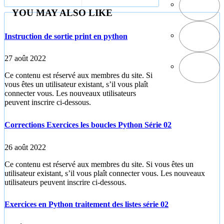
YOU MAY ALSO LIKE
Instruction de sortie print en python
27 août 2022
Ce contenu est réservé aux membres du site. Si
vous êtes un utilisateur existant, s’il vous plaît
connecter vous. Les nouveaux utilisateurs
peuvent inscrire ci-dessous.
Corrections Exercices les boucles Python Série 02
26 août 2022
Ce contenu est réservé aux membres du site. Si vous êtes un
utilisateur existant, s’il vous plaît connecter vous. Les nouveaux
utilisateurs peuvent inscrire ci-dessous.
Exercices en Python traitement des listes série 02