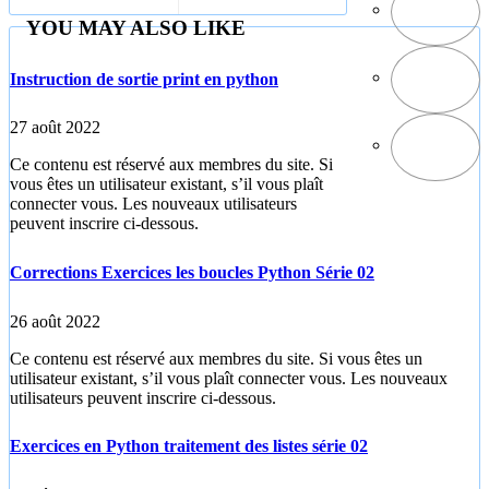
YOU MAY ALSO LIKE
Instruction de sortie print en python
27 août 2022
Ce contenu est réservé aux membres du site. Si
vous êtes un utilisateur existant, s’il vous plaît
connecter vous. Les nouveaux utilisateurs
peuvent inscrire ci-dessous.
Corrections Exercices les boucles Python Série 02
26 août 2022
Ce contenu est réservé aux membres du site. Si vous êtes un
utilisateur existant, s’il vous plaît connecter vous. Les nouveaux
utilisateurs peuvent inscrire ci-dessous.
Exercices en Python traitement des listes série 02