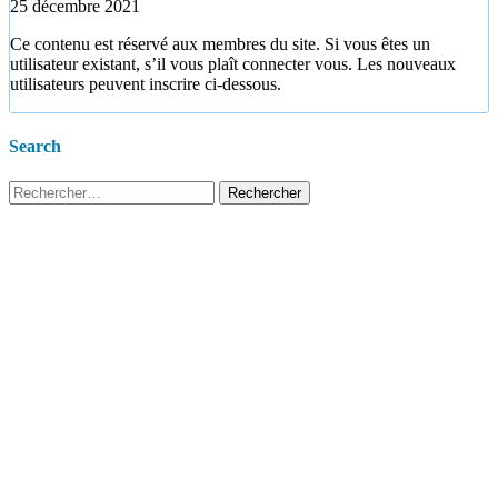
25 décembre 2021
Ce contenu est réservé aux membres du site. Si vous êtes un
utilisateur existant, s’il vous plaît connecter vous. Les nouveaux
utilisateurs peuvent inscrire ci-dessous.
Search
Rechercher :