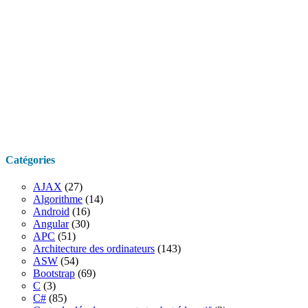
Catégories
AJAX
(27)
Algorithme
(14)
Android
(16)
Angular
(30)
APC
(51)
Architecture des ordinateurs
(143)
ASW
(54)
Bootstrap
(69)
C
(3)
C#
(85)