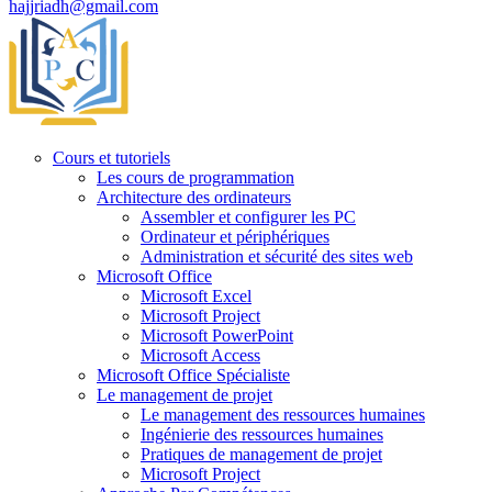
hajjriadh@gmail.com
Cours et tutoriels
Les cours de programmation
Architecture des ordinateurs
Assembler et configurer les PC
Ordinateur et périphériques
Administration et sécurité des sites web
Microsoft Office
Microsoft Excel
Microsoft Project
Microsoft PowerPoint
Microsoft Access
Microsoft Office Spécialiste
Le management de projet
Le management des ressources humaines
Ingénierie des ressources humaines
Pratiques de management de projet
Microsoft Project