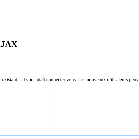
 AJAX
 existant, s'il vous plaît connecter vous. Les nouveaux utilisateurs peuv