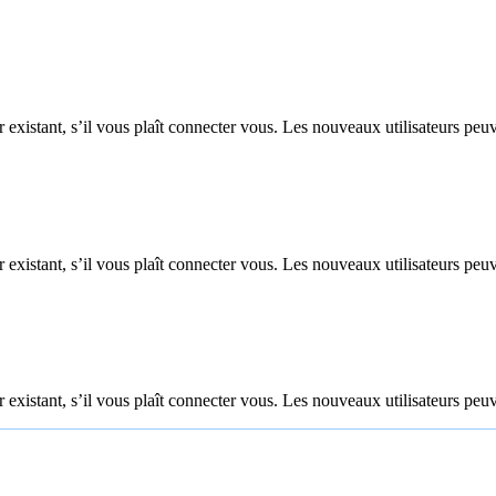
 existant, s’il vous plaît connecter vous. Les nouveaux utilisateurs peuv
 existant, s’il vous plaît connecter vous. Les nouveaux utilisateurs peuv
 existant, s’il vous plaît connecter vous. Les nouveaux utilisateurs peuv