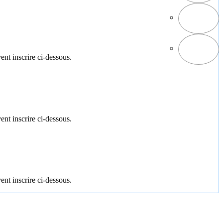
ent inscrire ci-dessous.
ent inscrire ci-dessous.
ent inscrire ci-dessous.