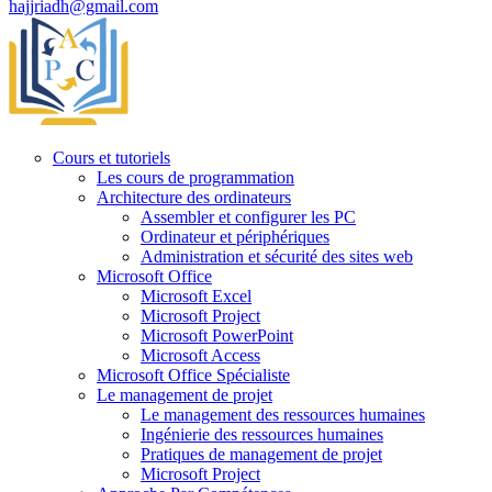
hajjriadh@gmail.com
Cours et tutoriels
Les cours de programmation
Architecture des ordinateurs
Assembler et configurer les PC
Ordinateur et périphériques
Administration et sécurité des sites web
Microsoft Office
Microsoft Excel
Microsoft Project
Microsoft PowerPoint
Microsoft Access
Microsoft Office Spécialiste
Le management de projet
Le management des ressources humaines
Ingénierie des ressources humaines
Pratiques de management de projet
Microsoft Project