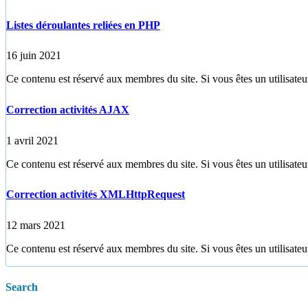
Listes déroulantes reliées en PHP
16 juin 2021
Ce contenu est réservé aux membres du site. Si vous êtes un utilisateur
Correction activités AJAX
1 avril 2021
Ce contenu est réservé aux membres du site. Si vous êtes un utilisateur
Correction activités XMLHttpRequest
12 mars 2021
Ce contenu est réservé aux membres du site. Si vous êtes un utilisateur
Search