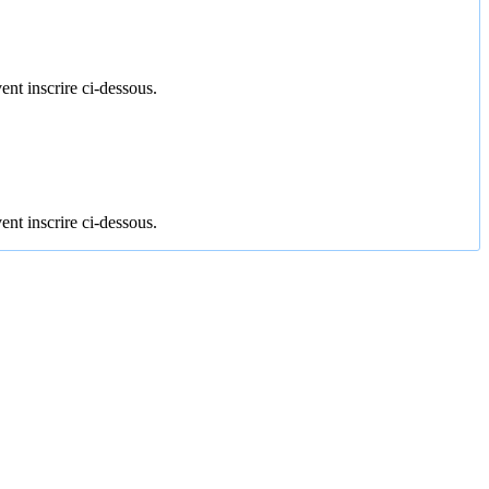
ent inscrire ci-dessous.
ent inscrire ci-dessous.