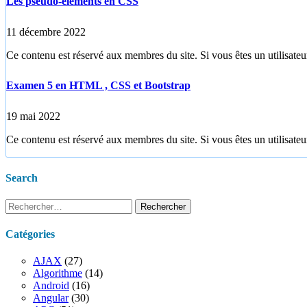
Les pseudo-éléments en CSS
11 décembre 2022
Ce contenu est réservé aux membres du site. Si vous êtes un utilisateur
Examen 5 en HTML , CSS et Bootstrap
19 mai 2022
Ce contenu est réservé aux membres du site. Si vous êtes un utilisateur
Search
Rechercher :
Catégories
AJAX
(27)
Algorithme
(14)
Android
(16)
Angular
(30)