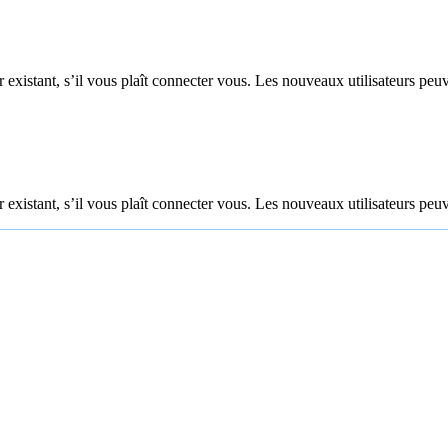
 existant, s’il vous plaît connecter vous. Les nouveaux utilisateurs peuv
 existant, s’il vous plaît connecter vous. Les nouveaux utilisateurs peuv