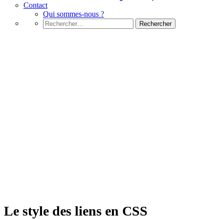
Contact
Qui sommes-nous ?
Rechercher :
CSS
Le style des liens en CSS