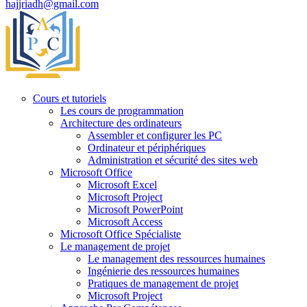
hajjriadh@gmail.com
Cours et tutoriels
Les cours de programmation
Architecture des ordinateurs
Assembler et configurer les PC
Ordinateur et périphériques
Administration et sécurité des sites web
Microsoft Office
Microsoft Excel
Microsoft Project
Microsoft PowerPoint
Microsoft Access
Microsoft Office Spécialiste
Le management de projet
Le management des ressources humaines
Ingénierie des ressources humaines
Pratiques de management de projet
Microsoft Project