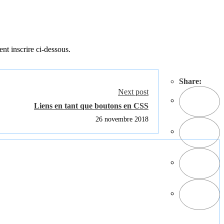
ent inscrire ci-dessous.
Share:
Next post
Liens en tant que boutons en CSS
26 novembre 2018