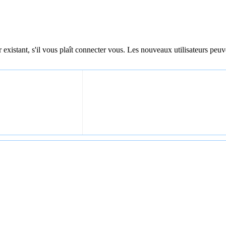
 existant, s'il vous plaît connecter vous. Les nouveaux utilisateurs peuv