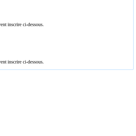
ent inscrire ci-dessous.
ent inscrire ci-dessous.