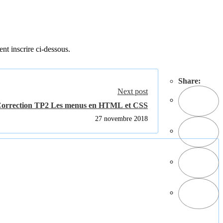
ent inscrire ci-dessous.
Share:
Next post
orrection TP2 Les menus en HTML et CSS
27 novembre 2018