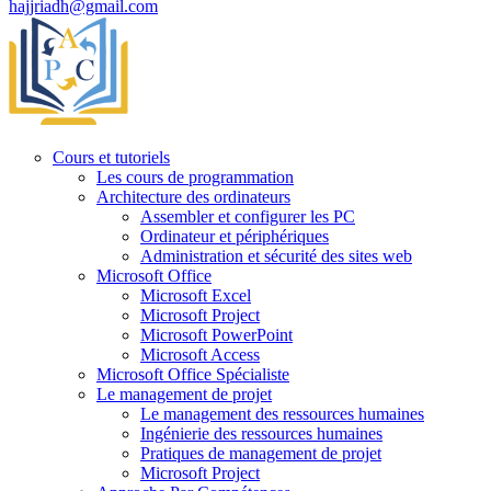
hajjriadh@gmail.com
Cours et tutoriels
Les cours de programmation
Architecture des ordinateurs
Assembler et configurer les PC
Ordinateur et périphériques
Administration et sécurité des sites web
Microsoft Office
Microsoft Excel
Microsoft Project
Microsoft PowerPoint
Microsoft Access
Microsoft Office Spécialiste
Le management de projet
Le management des ressources humaines
Ingénierie des ressources humaines
Pratiques de management de projet
Microsoft Project