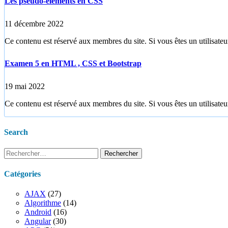
Les pseudo-éléments en CSS
11 décembre 2022
Ce contenu est réservé aux membres du site. Si vous êtes un utilisateur
Examen 5 en HTML , CSS et Bootstrap
19 mai 2022
Ce contenu est réservé aux membres du site. Si vous êtes un utilisateur
Search
Rechercher :
Catégories
AJAX
(27)
Algorithme
(14)
Android
(16)
Angular
(30)