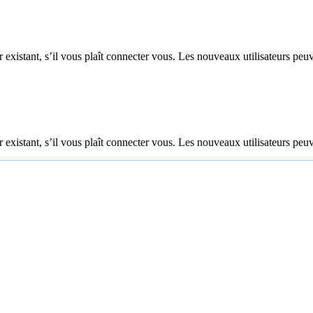
 existant, s’il vous plaît connecter vous. Les nouveaux utilisateurs peuv
 existant, s’il vous plaît connecter vous. Les nouveaux utilisateurs peuv