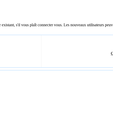
 existant, s'il vous plaît connecter vous. Les nouveaux utilisateurs peuv
C