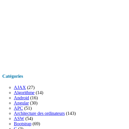
Catégories
AJAX
(27)
Algorithme
(14)
Android
(16)
Angular
(30)
APC
(51)
Architecture des ordinateurs
(143)
ASW
(54)
Bootstrap
(69)
C
(3)