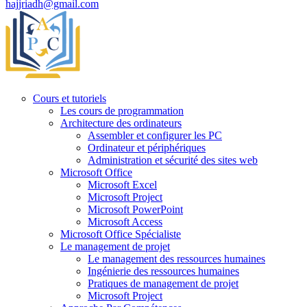
hajjriadh@gmail.com
Cours et tutoriels
Les cours de programmation
Architecture des ordinateurs
Assembler et configurer les PC
Ordinateur et périphériques
Administration et sécurité des sites web
Microsoft Office
Microsoft Excel
Microsoft Project
Microsoft PowerPoint
Microsoft Access
Microsoft Office Spécialiste
Le management de projet
Le management des ressources humaines
Ingénierie des ressources humaines
Pratiques de management de projet
Microsoft Project