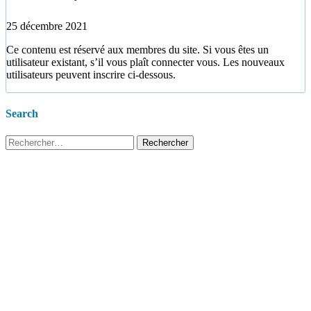
25 décembre 2021
Ce contenu est réservé aux membres du site. Si vous êtes un
utilisateur existant, s’il vous plaît connecter vous. Les nouveaux
utilisateurs peuvent inscrire ci-dessous.
Search
Rechercher :