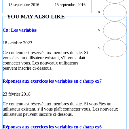
orientée objets
exercices les
15 septembre 2016
15 septembre 2016
variables en c
sharp
YOU MAY ALSO LIKE
C#: Les variables
18 octobre 2023
Ce contenu est réservé aux membres du site. Si
vous êtes un utilisateur existant, s’il vous plaît
connecter vous. Les nouveaux utilisateurs
peuvent inscrire ci-dessous.
Réponses aux exercices les variables en c sharp ex7
23 février 2018
Ce contenu est réservé aux membres du site. Si vous êtes un
utilisateur existant, s’il vous plaît connecter vous. Les nouveaux
utilisateurs peuvent inscrire ci-dessous.
Réponses aux exercices les variables en c sharp ex6