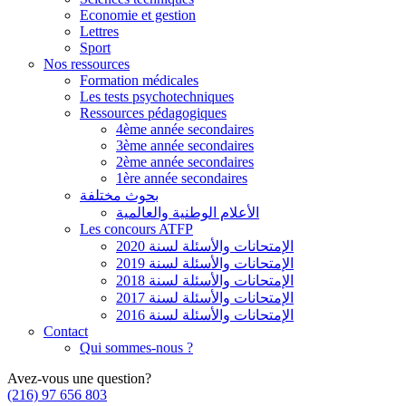
Economie et gestion
Lettres
Sport
Nos ressources
Formation médicales
Les tests psychotechniques
Ressources pédagogiques
4ème année secondaires
3ème année secondaires
2ème année secondaires
1ère année secondaires
بحوث مختلفة
الأعلام الوطنية والعالمية
Les concours ATFP
الإمتحانات والأسئلة لسنة 2020
الإمتحانات والأسئلة لسنة 2019
الإمتحانات والأسئلة لسنة 2018
الإمتحانات والأسئلة لسنة 2017
الإمتحانات والأسئلة لسنة 2016
Contact
Qui sommes-nous ?
Avez-vous une question?
(216) 97 656 803