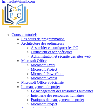
hajjriadh@gmail.com
Cours et tutoriels
Les cours de programmation
Architecture des ordinateurs
Assembler et configurer les PC
Ordinateur et périphériques
Administration et sécurité des sites web
Microsoft Office
Microsoft Excel
Microsoft Project
Microsoft PowerPoint
Microsoft Access
Microsoft Office Spécialiste
Le management de projet
Le management des ressources humaines
Ingénierie des ressources humaines
Pratiques de management de projet
Microsoft Project