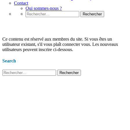
Contact
Qui sommes-nous ?
Rechercher :
Le c sharp c#
Ce contenu est réservé aux membres du site. Si vous êtes un
utilisateur existant, s'il vous plaît connecter vous. Les nouveaux
utilisateurs peuvent inscrire ci-dessous.
Search
Rechercher :