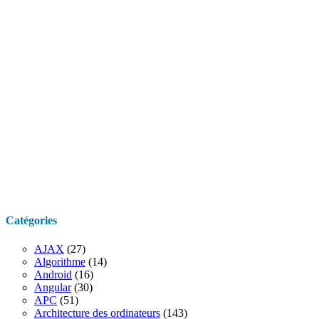
Catégories
AJAX
(27)
Algorithme
(14)
Android
(16)
Angular
(30)
APC
(51)
Architecture des ordinateurs
(143)