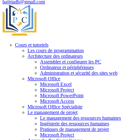
hajjriadh@gmail.com
Cours et tutoriels
Les cours de programmation
Architecture des ordinateurs
Assembler et configurer les PC
Ordinateur et périphériques
Administration et sécurité des sites web
Microsoft Office
Microsoft Excel
Microsoft Project
Microsoft PowerPoint
Microsoft Access
Microsoft Office Spécialiste
Le management de projet
Le management des ressources humaines
Ingénierie des ressources humaines
Pratiques de management de projet
Microsoft Project