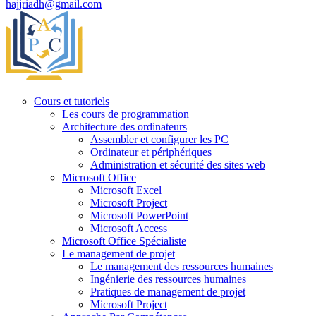
hajjriadh@gmail.com
Cours et tutoriels
Les cours de programmation
Architecture des ordinateurs
Assembler et configurer les PC
Ordinateur et périphériques
Administration et sécurité des sites web
Microsoft Office
Microsoft Excel
Microsoft Project
Microsoft PowerPoint
Microsoft Access
Microsoft Office Spécialiste
Le management de projet
Le management des ressources humaines
Ingénierie des ressources humaines
Pratiques de management de projet
Microsoft Project