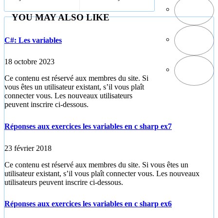
tableaux et
Dinar-Euro
matrices 5_6_7
YOU MAY ALSO LIKE
C#: Les variables
18 octobre 2023
Ce contenu est réservé aux membres du site. Si
vous êtes un utilisateur existant, s’il vous plaît
connecter vous. Les nouveaux utilisateurs
peuvent inscrire ci-dessous.
Réponses aux exercices les variables en c sharp ex7
23 février 2018
Ce contenu est réservé aux membres du site. Si vous êtes un
utilisateur existant, s’il vous plaît connecter vous. Les nouveaux
utilisateurs peuvent inscrire ci-dessous.
Réponses aux exercices les variables en c sharp ex6