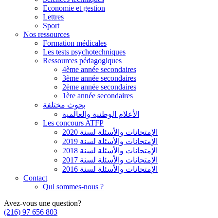
Economie et gestion
Lettres
Sport
Nos ressources
Formation médicales
Les tests psychotechniques
Ressources pédagogiques
4ème année secondaires
3ème année secondaires
2ème année secondaires
1ère année secondaires
بحوث مختلفة
الأعلام الوطنية والعالمية
Les concours ATFP
الإمتحانات والأسئلة لسنة 2020
الإمتحانات والأسئلة لسنة 2019
الإمتحانات والأسئلة لسنة 2018
الإمتحانات والأسئلة لسنة 2017
الإمتحانات والأسئلة لسنة 2016
Contact
Qui sommes-nous ?
Avez-vous une question?
(216) 97 656 803