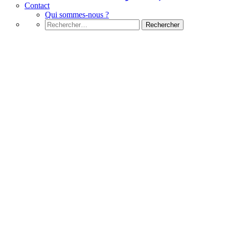
Contact
Qui sommes-nous ?
Rechercher :
C#