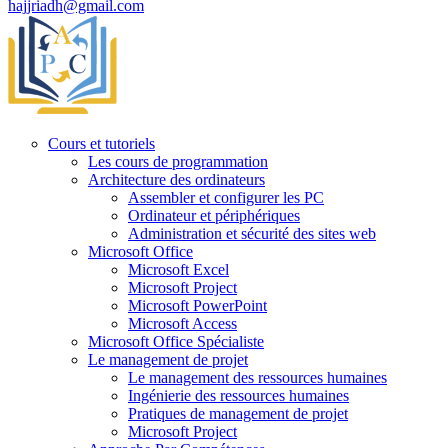
hajjriadh@gmail.com
Cours et tutoriels
Les cours de programmation
Architecture des ordinateurs
Assembler et configurer les PC
Ordinateur et périphériques
Administration et sécurité des sites web
Microsoft Office
Microsoft Excel
Microsoft Project
Microsoft PowerPoint
Microsoft Access
Microsoft Office Spécialiste
Le management de projet
Le management des ressources humaines
Ingénierie des ressources humaines
Pratiques de management de projet
Microsoft Project