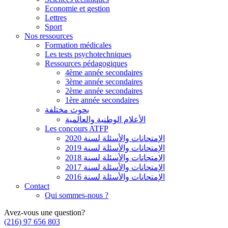
Economie et gestion
Lettres
Sport
Nos ressources
Formation médicales
Les tests psychotechniques
Ressources pédagogiques
4ème année secondaires
3ème année secondaires
2ème année secondaires
1ère année secondaires
بحوث مختلفة
الأعلام الوطنية والعالمية
Les concours ATFP
الإمتحانات والأسئلة لسنة 2020
الإمتحانات والأسئلة لسنة 2019
الإمتحانات والأسئلة لسنة 2018
الإمتحانات والأسئلة لسنة 2017
الإمتحانات والأسئلة لسنة 2016
Contact
Qui sommes-nous ?
Avez-vous une question?
(216) 97 656 803