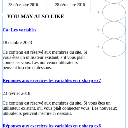
index sous word
E0128122016
28 décembre 2016
28 décembre 2016
YOU MAY ALSO LIKE
C#: Les variables
18 octobre 2023
Ce contenu est réservé aux membres du site. Si
vous êtes un utilisateur existant, s’il vous plaît
connecter vous. Les nouveaux utilisateurs
peuvent inscrire ci-dessous.
Réponses aux exercices les variables en c sharp ex7
23 février 2018
Ce contenu est réservé aux membres du site. Si vous êtes un
utilisateur existant, s’il vous plaît connecter vous. Les nouveaux
utilisateurs peuvent inscrire ci-dessous.
Réponses aux exercices les variables en c sharp ex6