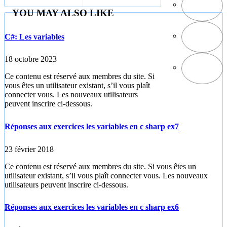
YOU MAY ALSO LIKE
C#: Les variables
18 octobre 2023
Ce contenu est réservé aux membres du site. Si
vous êtes un utilisateur existant, s’il vous plaît
connecter vous. Les nouveaux utilisateurs
peuvent inscrire ci-dessous.
Réponses aux exercices les variables en c sharp ex7
23 février 2018
Ce contenu est réservé aux membres du site. Si vous êtes un
utilisateur existant, s’il vous plaît connecter vous. Les nouveaux
utilisateurs peuvent inscrire ci-dessous.
Réponses aux exercices les variables en c sharp ex6