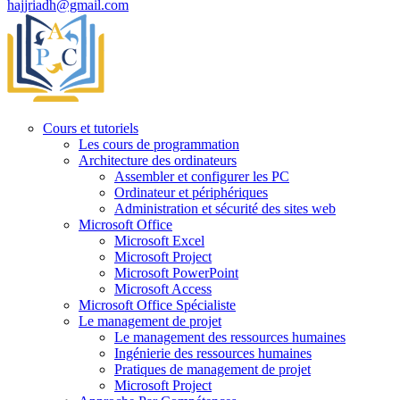
hajjriadh@gmail.com
Cours et tutoriels
Les cours de programmation
Architecture des ordinateurs
Assembler et configurer les PC
Ordinateur et périphériques
Administration et sécurité des sites web
Microsoft Office
Microsoft Excel
Microsoft Project
Microsoft PowerPoint
Microsoft Access
Microsoft Office Spécialiste
Le management de projet
Le management des ressources humaines
Ingénierie des ressources humaines
Pratiques de management de projet
Microsoft Project