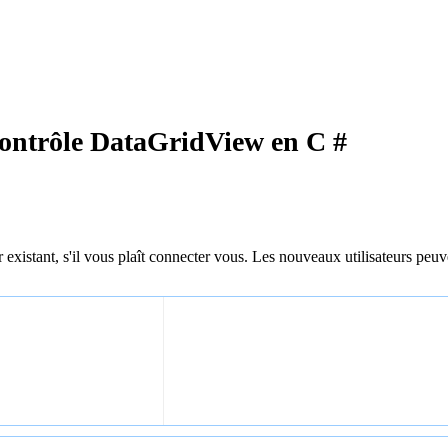
ontrôle DataGridView en C #
 existant, s'il vous plaît connecter vous. Les nouveaux utilisateurs peuv