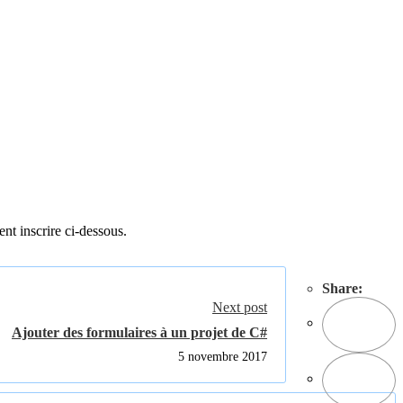
ent inscrire ci-dessous.
Share:
Next post
Ajouter des formulaires à un projet de C#
5 novembre 2017