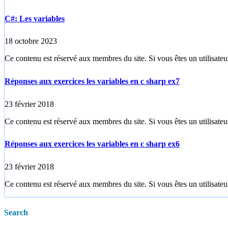
C#: Les variables
18 octobre 2023
Ce contenu est réservé aux membres du site. Si vous êtes un utilisateur
Réponses aux exercices les variables en c sharp ex7
23 février 2018
Ce contenu est réservé aux membres du site. Si vous êtes un utilisateur
Réponses aux exercices les variables en c sharp ex6
23 février 2018
Ce contenu est réservé aux membres du site. Si vous êtes un utilisateur
Search