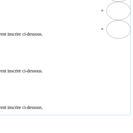
ent inscrire ci-dessous.
ent inscrire ci-dessous.
ent inscrire ci-dessous.