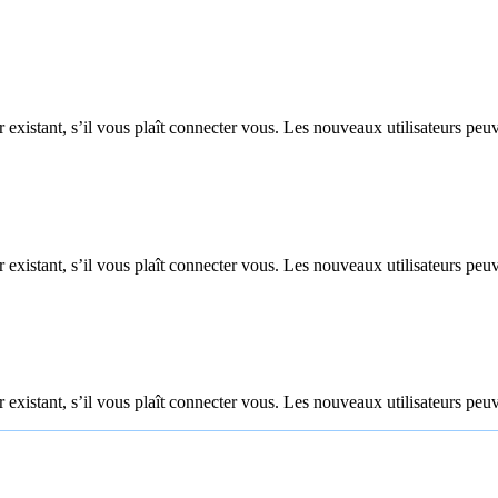
 existant, s’il vous plaît connecter vous. Les nouveaux utilisateurs peuv
 existant, s’il vous plaît connecter vous. Les nouveaux utilisateurs peuv
 existant, s’il vous plaît connecter vous. Les nouveaux utilisateurs peuv