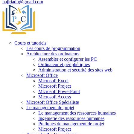
hajjriadh@gmail.com
Cours et tutoriels
Les cours de programmation
Architecture des ordinateurs
Assembler et configurer les PC
Ordinateur et périphériques
Administration et sécurité des sites web
Microsoft Office
Microsoft Excel
Microsoft Project
Microsoft PowerPoint
Microsoft Access
Microsoft Office Spécialiste
Le management de projet
Le management des ressources humaines
Ingénierie des ressources humaines
Pratiques de management de projet
Microsoft Project