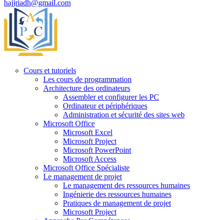
hajjriadh@gmail.com
Cours et tutoriels
Les cours de programmation
Architecture des ordinateurs
Assembler et configurer les PC
Ordinateur et périphériques
Administration et sécurité des sites web
Microsoft Office
Microsoft Excel
Microsoft Project
Microsoft PowerPoint
Microsoft Access
Microsoft Office Spécialiste
Le management de projet
Le management des ressources humaines
Ingénierie des ressources humaines
Pratiques de management de projet
Microsoft Project