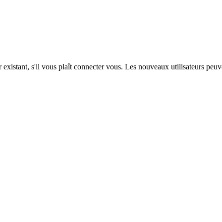
 existant, s'il vous plaît connecter vous. Les nouveaux utilisateurs peuv