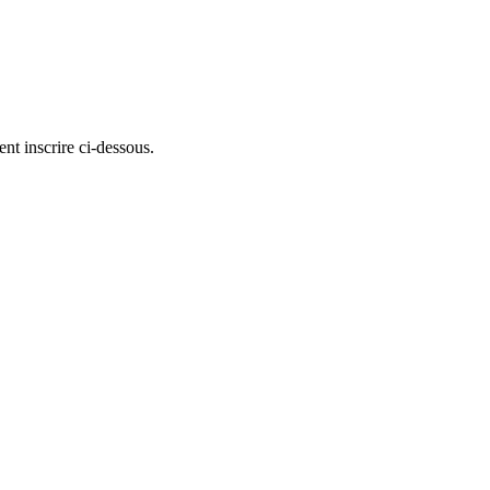
ent inscrire ci-dessous.