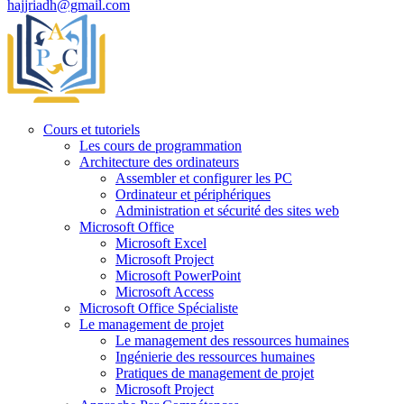
hajjriadh@gmail.com
Cours et tutoriels
Les cours de programmation
Architecture des ordinateurs
Assembler et configurer les PC
Ordinateur et périphériques
Administration et sécurité des sites web
Microsoft Office
Microsoft Excel
Microsoft Project
Microsoft PowerPoint
Microsoft Access
Microsoft Office Spécialiste
Le management de projet
Le management des ressources humaines
Ingénierie des ressources humaines
Pratiques de management de projet
Microsoft Project