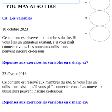
YOU MAY ALSO LIKE
C#: Les variables
18 octobre 2023
Ce contenu est réservé aux membres du site. Si
vous êtes un utilisateur existant, s’il vous plaît
connecter vous. Les nouveaux utilisateurs
peuvent inscrire ci-dessous.
Réponses aux exercices les variables en c sharp ex7
23 février 2018
Ce contenu est réservé aux membres du site. Si vous êtes un
utilisateur existant, s’il vous plaît connecter vous. Les nouveaux
utilisateurs peuvent inscrire ci-dessous.
Réponses aux exercices les variables en c sharp ex6