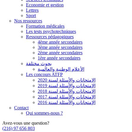
Economie et gestion
Lettres
Sport
Nos ressources
Formation médicales
Les tests psychotechniques
Ressources pédagogiques
4ème année secondaires
3ème année secondaires
2ème année secondaires
1ère année secondaires
بحوث مختلفة
الأعلام الوطنية والعالمية
Les concours ATFP
الإمتحانات والأسئلة لسنة 2020
الإمتحانات والأسئلة لسنة 2019
الإمتحانات والأسئلة لسنة 2018
الإمتحانات والأسئلة لسنة 2017
الإمتحانات والأسئلة لسنة 2016
Contact
Qui sommes-nous ?
Avez-vous une question?
(216) 97 656 803