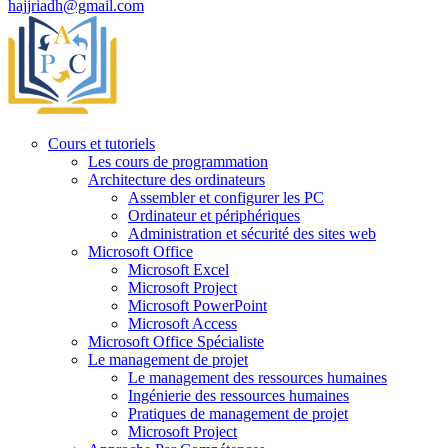
hajjriadh@gmail.com
Cours et tutoriels
Les cours de programmation
Architecture des ordinateurs
Assembler et configurer les PC
Ordinateur et périphériques
Administration et sécurité des sites web
Microsoft Office
Microsoft Excel
Microsoft Project
Microsoft PowerPoint
Microsoft Access
Microsoft Office Spécialiste
Le management de projet
Le management des ressources humaines
Ingénierie des ressources humaines
Pratiques de management de projet
Microsoft Project