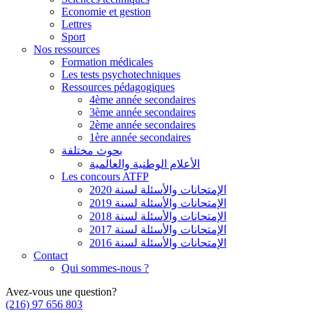
Economie et gestion
Lettres
Sport
Nos ressources
Formation médicales
Les tests psychotechniques
Ressources pédagogiques
4ème année secondaires
3ème année secondaires
2ème année secondaires
1ère année secondaires
بحوث مختلفة
الأعلام الوطنية والعالمية
Les concours ATFP
الإمتحانات والأسئلة لسنة 2020
الإمتحانات والأسئلة لسنة 2019
الإمتحانات والأسئلة لسنة 2018
الإمتحانات والأسئلة لسنة 2017
الإمتحانات والأسئلة لسنة 2016
Contact
Qui sommes-nous ?
Avez-vous une question?
(216) 97 656 803