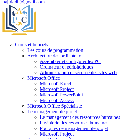
hajjriadh@gmail.com
Cours et tutoriels
Les cours de programmation
Architecture des ordinateurs
Assembler et configurer les PC
Ordinateur et périphériques
Administration et sécurité des sites web
Microsoft Office
Microsoft Excel
Microsoft Project
Microsoft PowerPoint
Microsoft Access
Microsoft Office Spécialiste
Le management de projet
Le management des ressources humaines
Ingénierie des ressources humaines
Pratiques de management de projet
Microsoft Project