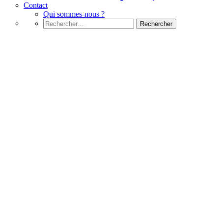
Contact
Qui sommes-nous ?
Rechercher :
C#