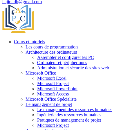
hajjriadh@gmail.com
Cours et tutoriels
Les cours de programmation
Architecture des ordinateurs
Assembler et configurer les PC
Ordinateur et périphériques
Administration et sécurité des sites web
Microsoft Office
Microsoft Excel
Microsoft Project
Microsoft PowerPoint
Microsoft Access
Microsoft Office Spécialiste
Le management de projet
Le management des ressources humaines
Ingénierie des ressources humaines
Pratiques de management de projet
Microsoft Project