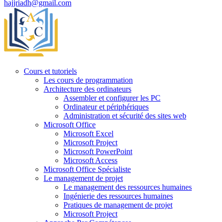
hajjriadh@gmail.com
Cours et tutoriels
Les cours de programmation
Architecture des ordinateurs
Assembler et configurer les PC
Ordinateur et périphériques
Administration et sécurité des sites web
Microsoft Office
Microsoft Excel
Microsoft Project
Microsoft PowerPoint
Microsoft Access
Microsoft Office Spécialiste
Le management de projet
Le management des ressources humaines
Ingénierie des ressources humaines
Pratiques de management de projet
Microsoft Project