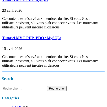
23 avril 2026
Ce contenu est réservé aux membres du site. Si vous êtes un
utilisateur existant, s’il vous plaît connecter vous. Les nouveaux
utilisateurs peuvent inscrire ci-dessous.
Tutoriel MVC PHP (PDO / MySQL)
15 avril 2026
Ce contenu est réservé aux membres du site. Si vous êtes un
utilisateur existant, s’il vous plaît connecter vous. Les nouveaux
utilisateurs peuvent inscrire ci-dessous.
Search
Rechercher :
Catégories