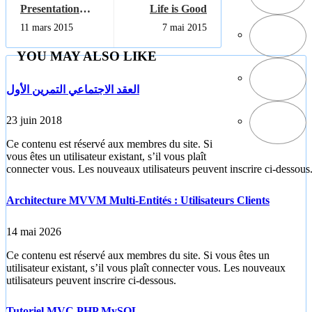
Presentation
Life is Good
2015
11 mars 2015
7 mai 2015
YOU MAY ALSO LIKE
العقد الاجتماعي التمرين الأول
23 juin 2018
Ce contenu est réservé aux membres du site. Si
vous êtes un utilisateur existant, s’il vous plaît
connecter vous. Les nouveaux utilisateurs peuvent inscrire ci-dessous
Architecture MVVM Multi-Entités : Utilisateurs Clients
14 mai 2026
Ce contenu est réservé aux membres du site. Si vous êtes un
utilisateur existant, s’il vous plaît connecter vous. Les nouveaux
utilisateurs peuvent inscrire ci-dessous.
Tutoriel MVC PHP MySQL