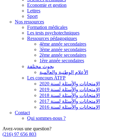
Economie et gestion
Lettres
Sport
Nos ressources
Formation médicales
Les tests psychotechniques
Ressources pédagogiques
4ème année secondaires
3ème année secondaires
2ème année secondaires
1ère année secondaires
بحوث مختلفة
الأعلام الوطنية والعالمية
Les concours ATFP
الإمتحانات والأسئلة لسنة 2020
الإمتحانات والأسئلة لسنة 2019
الإمتحانات والأسئلة لسنة 2018
الإمتحانات والأسئلة لسنة 2017
الإمتحانات والأسئلة لسنة 2016
Contact
Qui sommes-nous ?
Avez-vous une question?
(216) 97 656 803