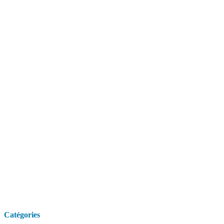
Catégories