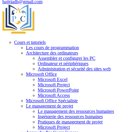
hajjriadh@gmail.com
Cours et tutoriels
Les cours de programmation
Architecture des ordinateurs
Assembler et configurer les PC
Ordinateur et périphériques
Administration et sécurité des sites web
Microsoft Office
Microsoft Excel
Microsoft Project
Microsoft PowerPoint
Microsoft Access
Microsoft Office Spécialiste
Le management de projet
Le management des ressources humaines
Ingénierie des ressources humaines
Pratiques de management de projet
Microsoft Project