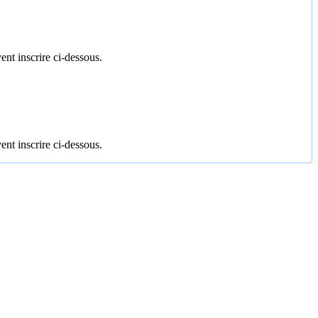
ent inscrire ci-dessous.
ent inscrire ci-dessous.