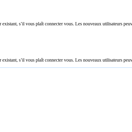
 existant, s’il vous plaît connecter vous. Les nouveaux utilisateurs peuv
 existant, s’il vous plaît connecter vous. Les nouveaux utilisateurs peuv