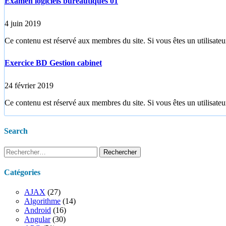
Examen logiciels bureautiques 01
4 juin 2019
Ce contenu est réservé aux membres du site. Si vous êtes un utilisateur
Exercice BD Gestion cabinet
24 février 2019
Ce contenu est réservé aux membres du site. Si vous êtes un utilisateur
Search
Rechercher :
Catégories
AJAX
(27)
Algorithme
(14)
Android
(16)
Angular
(30)