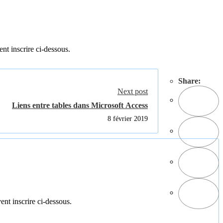
ent inscrire ci-dessous.
Share:
Next post
Liens entre tables dans Microsoft Access
8 février 2019
ent inscrire ci-dessous.