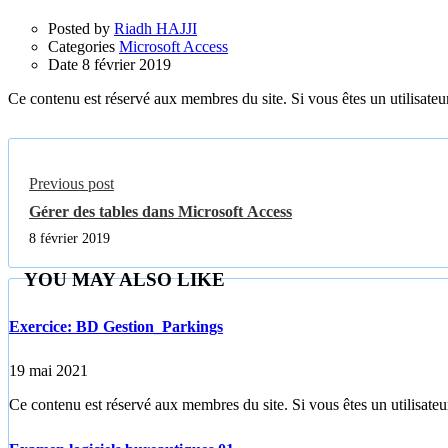
Posted by
Riadh HAJJI
Categories
Microsoft Access
Date
8 février 2019
Ce contenu est réservé aux membres du site. Si vous êtes un utilisateur
Previous post
Gérer des tables dans Microsoft Access
8 février 2019
YOU MAY ALSO LIKE
Exercice: BD Gestion_Parkings
19 mai 2021
Ce contenu est réservé aux membres du site. Si vous êtes un utilisateur