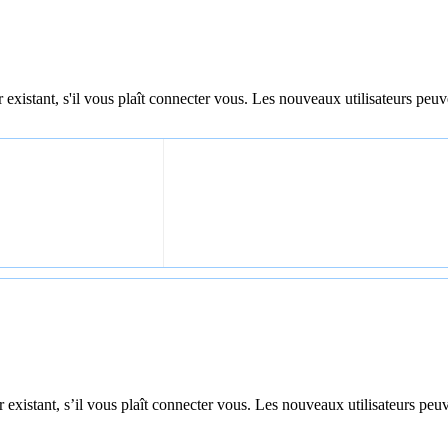
 existant, s'il vous plaît connecter vous. Les nouveaux utilisateurs peuv
 existant, s’il vous plaît connecter vous. Les nouveaux utilisateurs peuv