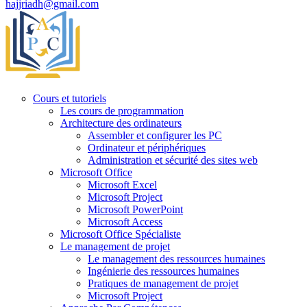
hajjriadh@gmail.com
Cours et tutoriels
Les cours de programmation
Architecture des ordinateurs
Assembler et configurer les PC
Ordinateur et périphériques
Administration et sécurité des sites web
Microsoft Office
Microsoft Excel
Microsoft Project
Microsoft PowerPoint
Microsoft Access
Microsoft Office Spécialiste
Le management de projet
Le management des ressources humaines
Ingénierie des ressources humaines
Pratiques de management de projet
Microsoft Project