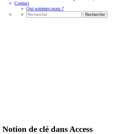
Contact
Qui sommes-nous ?
Rechercher :
Microsoft Access
Notion de clé dans Access