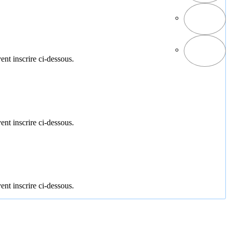
ent inscrire ci-dessous.
ent inscrire ci-dessous.
ent inscrire ci-dessous.