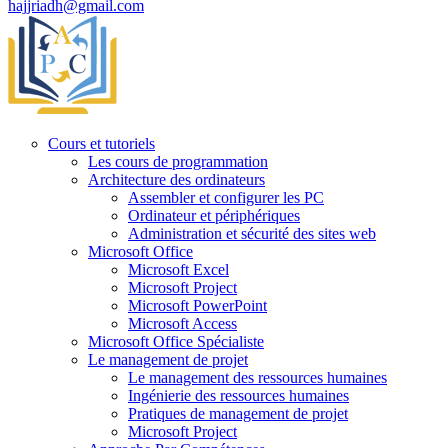
hajjriadh@gmail.com
Cours et tutoriels
Les cours de programmation
Architecture des ordinateurs
Assembler et configurer les PC
Ordinateur et périphériques
Administration et sécurité des sites web
Microsoft Office
Microsoft Excel
Microsoft Project
Microsoft PowerPoint
Microsoft Access
Microsoft Office Spécialiste
Le management de projet
Le management des ressources humaines
Ingénierie des ressources humaines
Pratiques de management de projet
Microsoft Project