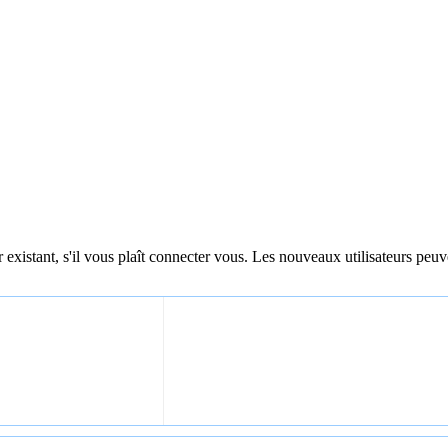
 existant, s'il vous plaît connecter vous. Les nouveaux utilisateurs peuv