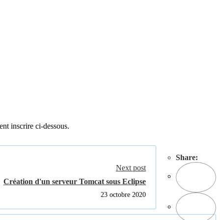
ent inscrire ci-dessous.
Share:
Next post
Création d'un serveur Tomcat sous Eclipse
23 octobre 2020