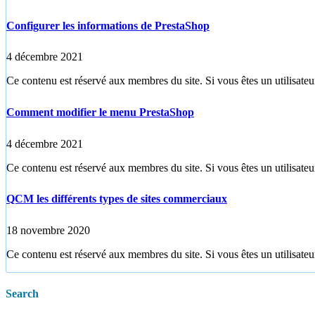
Configurer les informations de PrestaShop
4 décembre 2021
Ce contenu est réservé aux membres du site. Si vous êtes un utilisateur
Comment modifier le menu PrestaShop
4 décembre 2021
Ce contenu est réservé aux membres du site. Si vous êtes un utilisateur
QCM les différents types de sites commerciaux
18 novembre 2020
Ce contenu est réservé aux membres du site. Si vous êtes un utilisateur
Search