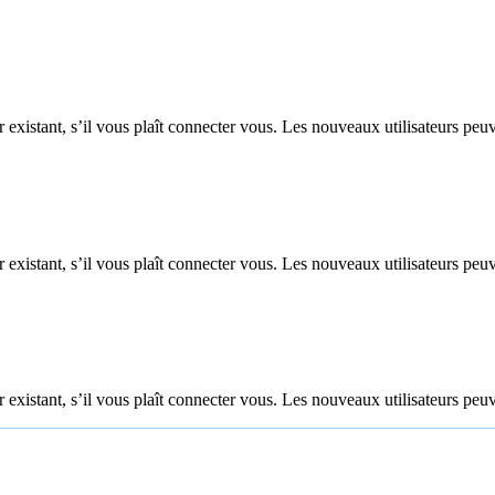
 existant, s’il vous plaît connecter vous. Les nouveaux utilisateurs peuv
 existant, s’il vous plaît connecter vous. Les nouveaux utilisateurs peuv
 existant, s’il vous plaît connecter vous. Les nouveaux utilisateurs peuv