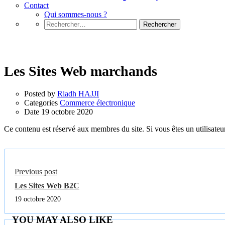
Contact
Qui sommes-nous ?
Rechercher :
Commerce électronique
Les Sites Web marchands
Posted by
Riadh HAJJI
Categories
Commerce électronique
Date
19 octobre 2020
Ce contenu est réservé aux membres du site. Si vous êtes un utilisateur
Previous post
Les Sites Web B2C
19 octobre 2020
YOU MAY ALSO LIKE