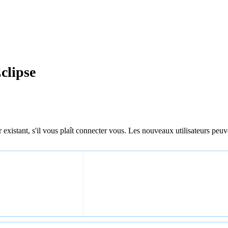
clipse
 existant, s'il vous plaît connecter vous. Les nouveaux utilisateurs peuv