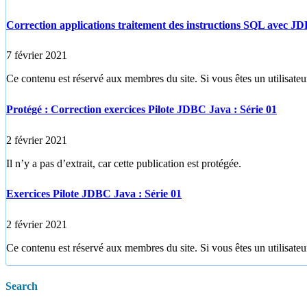
Correction applications traitement des instructions SQL avec J
7 février 2021
Ce contenu est réservé aux membres du site. Si vous êtes un utilisateur
Protégé : Correction exercices Pilote JDBC Java : Série 01
2 février 2021
Il n’y a pas d’extrait, car cette publication est protégée.
Exercices Pilote JDBC Java : Série 01
2 février 2021
Ce contenu est réservé aux membres du site. Si vous êtes un utilisateur
Search