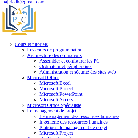
hajjriadh@gmail.com
Cours et tutoriels
Les cours de programmation
Architecture des ordinateurs
Assembler et configurer les PC
Ordinateur et périphériques
Administration et sécurité des sites web
Microsoft Office
Microsoft Excel
Microsoft Project
Microsoft PowerPoint
Microsoft Access
Microsoft Office Spécialiste
Le management de projet
Le management des ressources humaines
Ingénierie des ressources humaines
Pratiques de management de projet
Microsoft Project