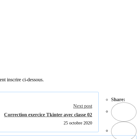
ent inscrire ci-dessous.
Share:
Next post
Correction exercice Tkinter avec classe 02
25 octobre 2020