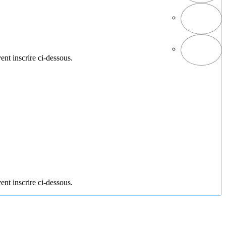
ent inscrire ci-dessous.
ent inscrire ci-dessous.