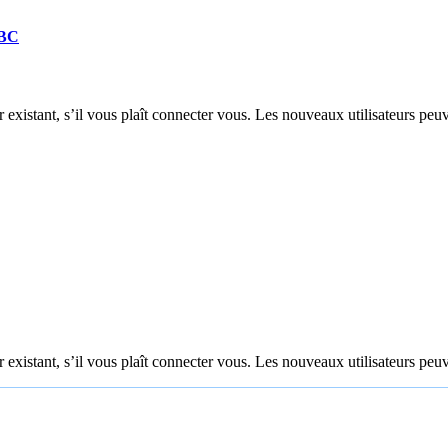
DBC
 existant, s’il vous plaît connecter vous. Les nouveaux utilisateurs peuv
 existant, s’il vous plaît connecter vous. Les nouveaux utilisateurs peuv