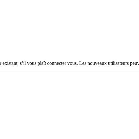
 existant, s’il vous plaît connecter vous. Les nouveaux utilisateurs peuv