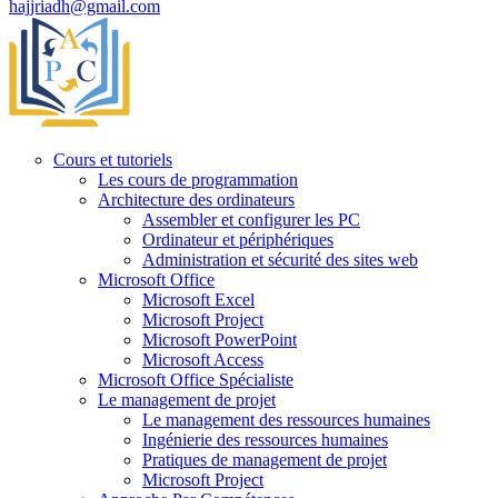
hajjriadh@gmail.com
Cours et tutoriels
Les cours de programmation
Architecture des ordinateurs
Assembler et configurer les PC
Ordinateur et périphériques
Administration et sécurité des sites web
Microsoft Office
Microsoft Excel
Microsoft Project
Microsoft PowerPoint
Microsoft Access
Microsoft Office Spécialiste
Le management de projet
Le management des ressources humaines
Ingénierie des ressources humaines
Pratiques de management de projet
Microsoft Project