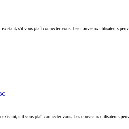
 existant, s'il vous plaît connecter vous. Les nouveaux utilisateurs peuv
DBC
 existant, s’il vous plaît connecter vous. Les nouveaux utilisateurs peuv