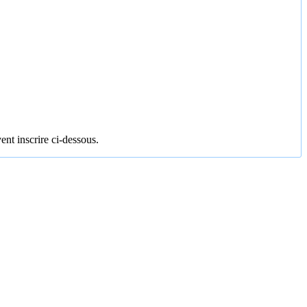
ent inscrire ci-dessous.