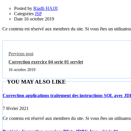
Posted by
Riadh HAJJI
Categories
JSP
Date
16 octobre 2019
Ce contenu est réservé aux membres du site. Si vous êtes un utilisateur
Previous post
Correction exercice 04 serie 01 servlet
16 octobre 2019
YOU MAY ALSO LIKE
Correction applications traitement des instructions SQL avec J
7 février 2021
Ce contenu est réservé aux membres du site. Si vous êtes un utilisateur