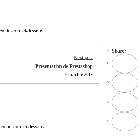
ent inscrire ci-dessous.
Share:
Next post
Présentation de Prestashop
16 octobre 2019
ent inscrire ci-dessous.