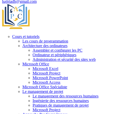
hajjriadh@gmail.com
Cours et tutoriels
Les cours de programmation
Architecture des ordinateurs
Assembler et configurer les PC
Ordinateur et périphériques
Administration et sécurité des sites web
Microsoft Office
Microsoft Excel
Microsoft Project
Microsoft PowerPoint
Microsoft Access
Microsoft Office Spécialiste
Le management de projet
Le management des ressources humaines
Ingénierie des ressources humaines
Pratiques de management de projet
Microsoft Project