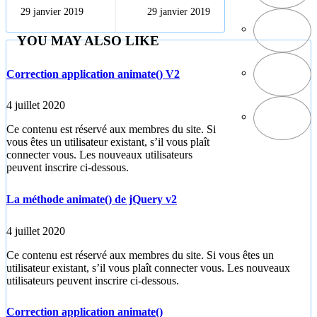
jQuery
compétence aux
29 janvier 2019
29 janvier 2019
connaissances
YOU MAY ALSO LIKE
Correction application animate() V2
4 juillet 2020
Ce contenu est réservé aux membres du site. Si
vous êtes un utilisateur existant, s’il vous plaît
connecter vous. Les nouveaux utilisateurs
peuvent inscrire ci-dessous.
La méthode animate() de jQuery v2
4 juillet 2020
Ce contenu est réservé aux membres du site. Si vous êtes un
utilisateur existant, s’il vous plaît connecter vous. Les nouveaux
utilisateurs peuvent inscrire ci-dessous.
Correction application animate()