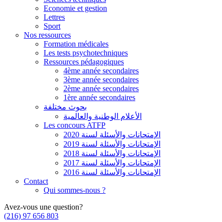
Economie et gestion
Lettres
Sport
Nos ressources
Formation médicales
Les tests psychotechniques
Ressources pédagogiques
4ème année secondaires
3ème année secondaires
2ème année secondaires
1ère année secondaires
بحوث مختلفة
الأعلام الوطنية والعالمية
Les concours ATFP
الإمتحانات والأسئلة لسنة 2020
الإمتحانات والأسئلة لسنة 2019
الإمتحانات والأسئلة لسنة 2018
الإمتحانات والأسئلة لسنة 2017
الإمتحانات والأسئلة لسنة 2016
Contact
Qui sommes-nous ?
Avez-vous une question?
(216) 97 656 803