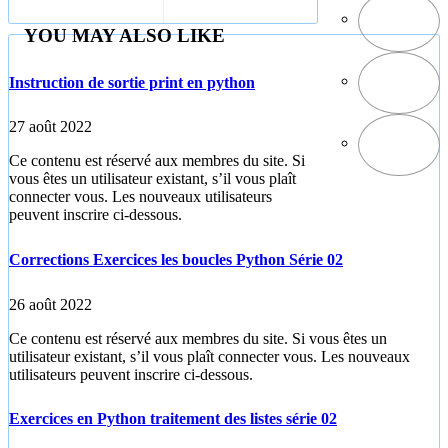
module turtle
python
YOU MAY ALSO LIKE
Instruction de sortie print en python
27 août 2022
Ce contenu est réservé aux membres du site. Si
vous êtes un utilisateur existant, s’il vous plaît
connecter vous. Les nouveaux utilisateurs
peuvent inscrire ci-dessous.
Corrections Exercices les boucles Python Série 02
26 août 2022
Ce contenu est réservé aux membres du site. Si vous êtes un
utilisateur existant, s’il vous plaît connecter vous. Les nouveaux
utilisateurs peuvent inscrire ci-dessous.
Exercices en Python traitement des listes série 02