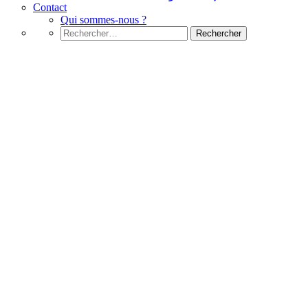
Contact
Qui sommes-nous ?
Rechercher :
Python