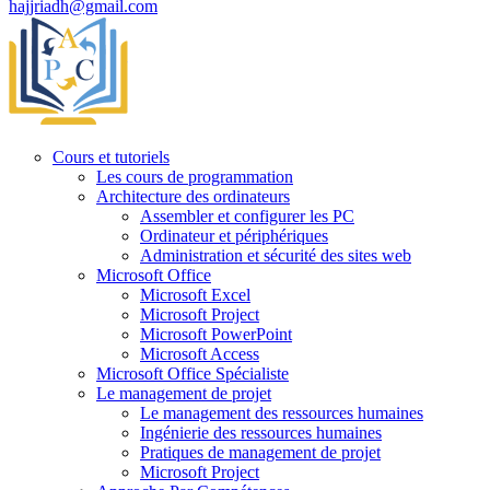
hajjriadh@gmail.com
Cours et tutoriels
Les cours de programmation
Architecture des ordinateurs
Assembler et configurer les PC
Ordinateur et périphériques
Administration et sécurité des sites web
Microsoft Office
Microsoft Excel
Microsoft Project
Microsoft PowerPoint
Microsoft Access
Microsoft Office Spécialiste
Le management de projet
Le management des ressources humaines
Ingénierie des ressources humaines
Pratiques de management de projet
Microsoft Project