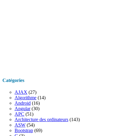
Catégories
AJAX
(27)
Algorithme
(14)
Android
(16)
Angular
(30)
APC
(51)
Architecture des ordinateurs
(143)
ASW
(54)
Bootstrap
(69)
C
(3)