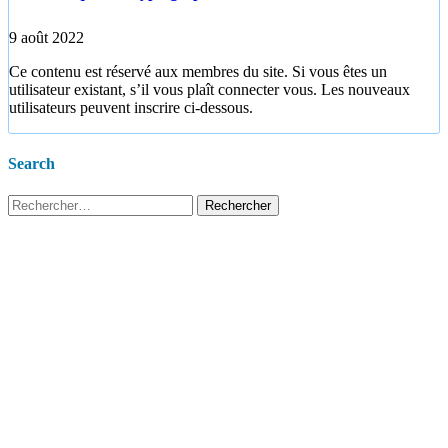
9 août 2022
Ce contenu est réservé aux membres du site. Si vous êtes un
utilisateur existant, s’il vous plaît connecter vous. Les nouveaux
utilisateurs peuvent inscrire ci-dessous.
Search
Rechercher :