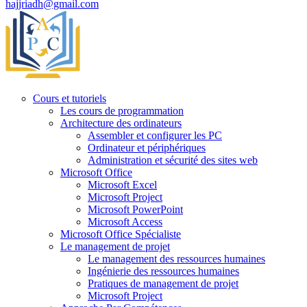
hajjriadh@gmail.com
Cours et tutoriels
Les cours de programmation
Architecture des ordinateurs
Assembler et configurer les PC
Ordinateur et périphériques
Administration et sécurité des sites web
Microsoft Office
Microsoft Excel
Microsoft Project
Microsoft PowerPoint
Microsoft Access
Microsoft Office Spécialiste
Le management de projet
Le management des ressources humaines
Ingénierie des ressources humaines
Pratiques de management de projet
Microsoft Project