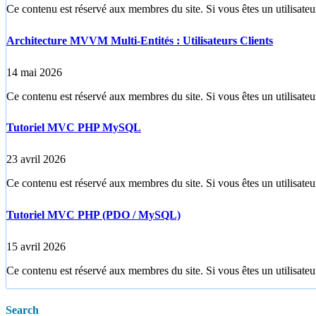
Ce contenu est réservé aux membres du site. Si vous êtes un utilisateur
Architecture MVVM Multi-Entités : Utilisateurs Clients
14 mai 2026
Ce contenu est réservé aux membres du site. Si vous êtes un utilisateur
Tutoriel MVC PHP MySQL
23 avril 2026
Ce contenu est réservé aux membres du site. Si vous êtes un utilisateur
Tutoriel MVC PHP (PDO / MySQL)
15 avril 2026
Ce contenu est réservé aux membres du site. Si vous êtes un utilisateur
Search