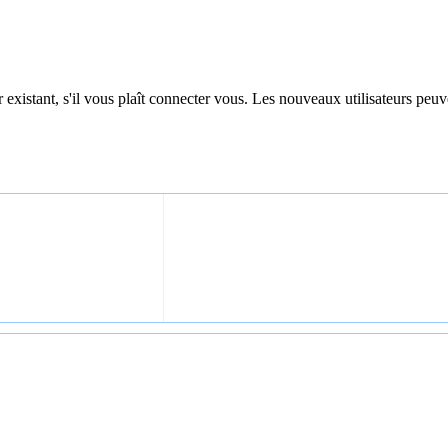
 existant, s'il vous plaît connecter vous. Les nouveaux utilisateurs peuv