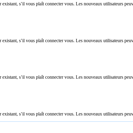
 existant, s’il vous plaît connecter vous. Les nouveaux utilisateurs peuv
 existant, s’il vous plaît connecter vous. Les nouveaux utilisateurs peuv
 existant, s’il vous plaît connecter vous. Les nouveaux utilisateurs peuv
 existant, s’il vous plaît connecter vous. Les nouveaux utilisateurs peuv