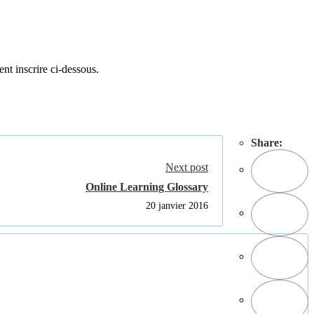
ent inscrire ci-dessous.
Share:
Next post
Online Learning Glossary
20 janvier 2016