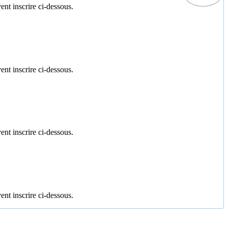
ent inscrire ci-dessous.
ent inscrire ci-dessous.
ent inscrire ci-dessous.
ent inscrire ci-dessous.