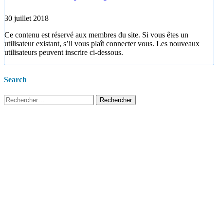
30 juillet 2018
Ce contenu est réservé aux membres du site. Si vous êtes un
utilisateur existant, s’il vous plaît connecter vous. Les nouveaux
utilisateurs peuvent inscrire ci-dessous.
Search
Rechercher :