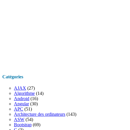
Catégories
AJAX
(27)
Algorithme
(14)
Android
(16)
Angular
(30)
APC
(51)
Architecture des ordinateurs
(143)
ASW
(54)
Bootstrap
(69)
C
(3)