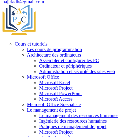
hajjriadh@gmail.com
Cours et tutoriels
Les cours de programmation
Architecture des ordinateurs
Assembler et configurer les PC
Ordinateur et périphériques
Administration et sécurité des sites web
Microsoft Office
Microsoft Excel
Microsoft Project
Microsoft PowerPoint
Microsoft Access
Microsoft Office Spécialiste
Le management de projet
Le management des ressources humaines
Ingénierie des ressources humaines
Pratiques de management de projet
Microsoft Project