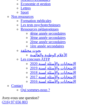
Economie et gestion
Lettres
Sport
Nos ressources
Formation médicales
Les tests psychotechniques
Ressources pédagogiques
4ème année secondaires
3ème année secondaires
2ème année secondaires
1ère année secondaires
بحوث مختلفة
الأعلام الوطنية والعالمية
Les concours ATFP
الإمتحانات والأسئلة لسنة 2020
الإمتحانات والأسئلة لسنة 2019
الإمتحانات والأسئلة لسنة 2018
الإمتحانات والأسئلة لسنة 2017
الإمتحانات والأسئلة لسنة 2016
Contact
Qui sommes-nous ?
Avez-vous une question?
(216) 97 656 803