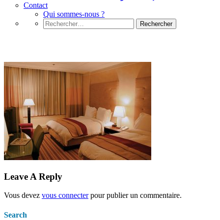
Contact
Qui sommes-nous ?
Rechercher :
twin-room-2
Leave A Reply
Vous devez
vous connecter
pour publier un commentaire.
Search