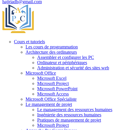
hajjriadh@gmail.com
Cours et tutoriels
Les cours de programmation
Architecture des ordinateurs
Assembler et configurer les PC
Ordinateur et périphériques
Administration et sécurité des sites web
Microsoft Office
Microsoft Excel
Microsoft Project
Microsoft PowerPoint
Microsoft Access
Microsoft Office Spécialiste
Le management de projet
Le management des ressources humaines
Ingénierie des ressources humaines
Pratiques de management de projet
Microsoft Project