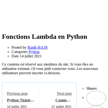
Fonctions Lambda en Python
Posted by
Riadh HAJJI
Categories
Python
Date
14 juillet 2021
Ce contenu est réservé aux membres du site. Si vous êtes un
utilisateur existant, s'il vous plaît connecter vous. Les nouveaux
utilisateurs peuvent inscrire ci-dessous.
Share:
Previous post
Next post
Python Tkinter
Comment
Frame
installer
14 juillet 2021
21 juillet 2021