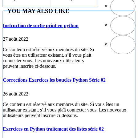
phpMyAdmin
sur Windows
YOU MAY ALSO LIKE
Instruction de sortie print en python
27 août 2022
Ce contenu est réservé aux membres du site. Si
vous êtes un utilisateur existant, s’il vous plaît
connecter vous. Les nouveaux utilisateurs
peuvent inscrire ci-dessous.
Corrections Exercices les boucles Python Série 02
26 août 2022
Ce contenu est réservé aux membres du site. Si vous êtes un
utilisateur existant, s’il vous plaît connecter vous. Les nouveaux
utilisateurs peuvent inscrire ci-dessous.
Exercices en Python traitement des listes série 02