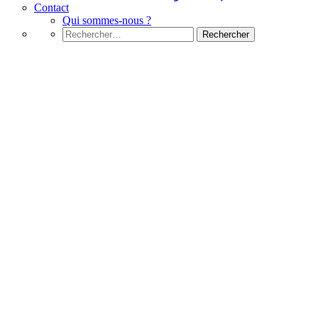
Contact
Qui sommes-nous ?
Rechercher :
Python