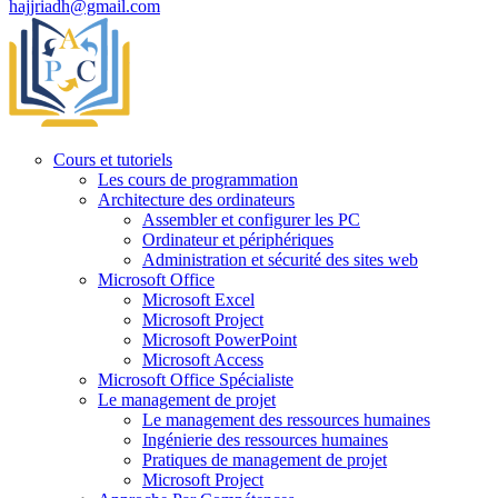
hajjriadh@gmail.com
Cours et tutoriels
Les cours de programmation
Architecture des ordinateurs
Assembler et configurer les PC
Ordinateur et périphériques
Administration et sécurité des sites web
Microsoft Office
Microsoft Excel
Microsoft Project
Microsoft PowerPoint
Microsoft Access
Microsoft Office Spécialiste
Le management de projet
Le management des ressources humaines
Ingénierie des ressources humaines
Pratiques de management de projet
Microsoft Project