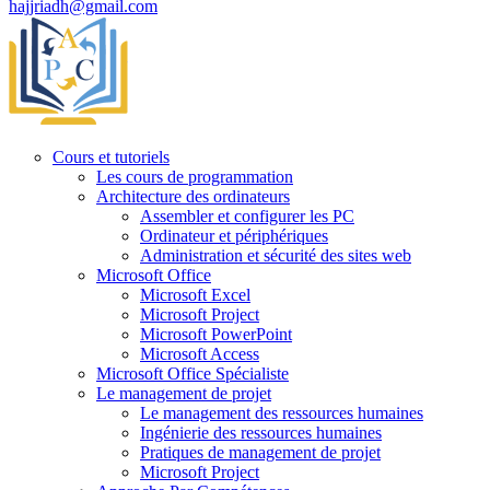
hajjriadh@gmail.com
Cours et tutoriels
Les cours de programmation
Architecture des ordinateurs
Assembler et configurer les PC
Ordinateur et périphériques
Administration et sécurité des sites web
Microsoft Office
Microsoft Excel
Microsoft Project
Microsoft PowerPoint
Microsoft Access
Microsoft Office Spécialiste
Le management de projet
Le management des ressources humaines
Ingénierie des ressources humaines
Pratiques de management de projet
Microsoft Project