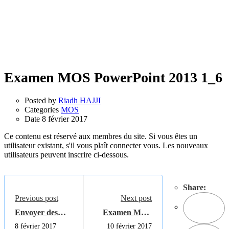
Examen MOS PowerPoint 2013 1_6
Posted by
Riadh HAJJI
Categories
MOS
Date
8 février 2017
Ce contenu est réservé aux membres du site. Si vous êtes un
utilisateur existant, s'il vous plaît connecter vous. Les nouveaux
utilisateurs peuvent inscrire ci-dessous.
Share:
Previous post
Next post
Envoyer des
Examen MOS
fichiers
PowerPoint
8 février 2017
10 février 2017