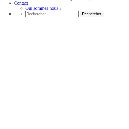
Contact
Qui sommes-nous ?
Rechercher :
MOS