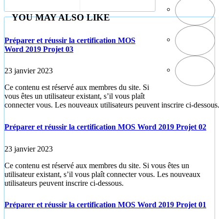
volumineux par
2013 1_7
gmail
YOU MAY ALSO LIKE
Préparer et réussir la certification MOS
Word 2019 Projet 03
23 janvier 2023
Ce contenu est réservé aux membres du site. Si
vous êtes un utilisateur existant, s’il vous plaît
connecter vous. Les nouveaux utilisateurs peuvent inscrire ci-dessous
Préparer et réussir la certification MOS Word 2019 Projet 02
23 janvier 2023
Ce contenu est réservé aux membres du site. Si vous êtes un
utilisateur existant, s’il vous plaît connecter vous. Les nouveaux
utilisateurs peuvent inscrire ci-dessous.
Préparer et réussir la certification MOS Word 2019 Projet 01