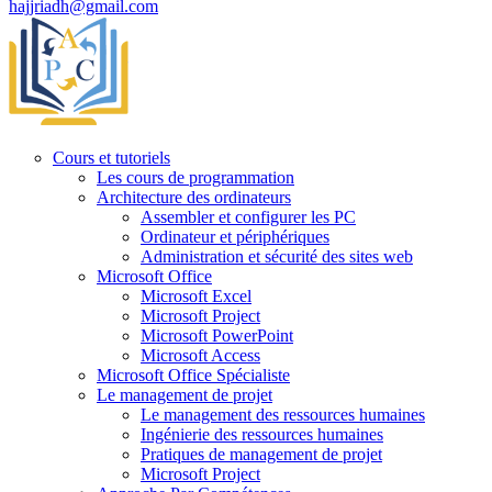
hajjriadh@gmail.com
Cours et tutoriels
Les cours de programmation
Architecture des ordinateurs
Assembler et configurer les PC
Ordinateur et périphériques
Administration et sécurité des sites web
Microsoft Office
Microsoft Excel
Microsoft Project
Microsoft PowerPoint
Microsoft Access
Microsoft Office Spécialiste
Le management de projet
Le management des ressources humaines
Ingénierie des ressources humaines
Pratiques de management de projet
Microsoft Project