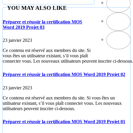
يسلم نفسه
YOU MAY ALSO LIKE
Préparer et réussir la certification MOS
Word 2019 Projet 03
23 janvier 2023
Ce contenu est réservé aux membres du site. Si
vous êtes un utilisateur existant, s’il vous plaît
connecter vous. Les nouveaux utilisateurs peuvent inscrire ci-dessous
Préparer et réussir la certification MOS Word 2019 Projet 02
23 janvier 2023
Ce contenu est réservé aux membres du site. Si vous êtes un
utilisateur existant, s’il vous plaît connecter vous. Les nouveaux
utilisateurs peuvent inscrire ci-dessous.
Préparer et réussir la certification MOS Word 2019 Projet 01