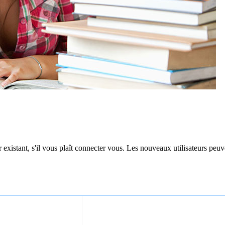
 existant, s'il vous plaît connecter vous. Les nouveaux utilisateurs peuv