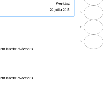
Working
22 juillet 2015
ent inscrire ci-dessous.
ent inscrire ci-dessous.