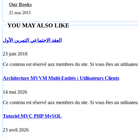
Our Books
25 mai 2015
YOU MAY ALSO LIKE
العقد الاجتماعي التمرين الأول
23 juin 2018
Ce contenu est réservé aux membres du site. Si vous êtes un utilisateur
Architecture MVVM Multi-Entités : Utilisateurs Clients
14 mai 2026
Ce contenu est réservé aux membres du site. Si vous êtes un utilisateur
Tutoriel MVC PHP MySQL
23 avril 2026