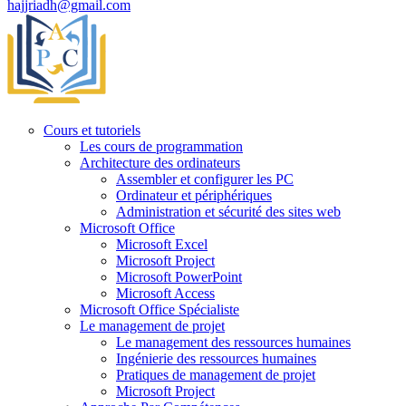
hajjriadh@gmail.com
Cours et tutoriels
Les cours de programmation
Architecture des ordinateurs
Assembler et configurer les PC
Ordinateur et périphériques
Administration et sécurité des sites web
Microsoft Office
Microsoft Excel
Microsoft Project
Microsoft PowerPoint
Microsoft Access
Microsoft Office Spécialiste
Le management de projet
Le management des ressources humaines
Ingénierie des ressources humaines
Pratiques de management de projet
Microsoft Project