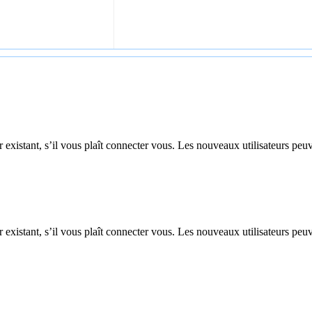
 existant, s’il vous plaît connecter vous. Les nouveaux utilisateurs peuv
 existant, s’il vous plaît connecter vous. Les nouveaux utilisateurs peuv