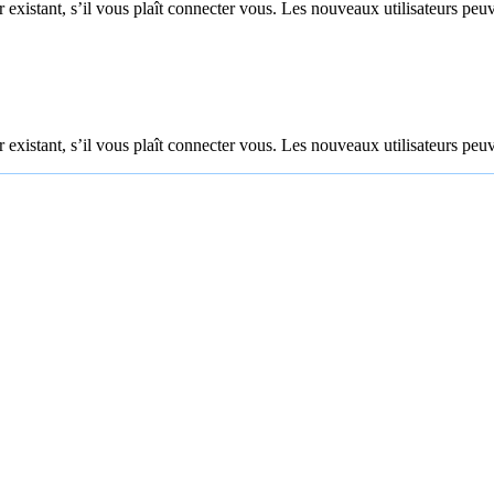
 existant, s’il vous plaît connecter vous. Les nouveaux utilisateurs peuv
 existant, s’il vous plaît connecter vous. Les nouveaux utilisateurs peuv