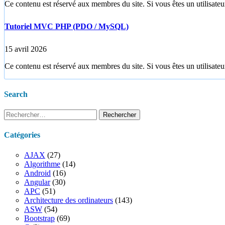
Ce contenu est réservé aux membres du site. Si vous êtes un utilisateur
Tutoriel MVC PHP (PDO / MySQL)
15 avril 2026
Ce contenu est réservé aux membres du site. Si vous êtes un utilisateur
Search
Rechercher :
Catégories
AJAX
(27)
Algorithme
(14)
Android
(16)
Angular
(30)
APC
(51)
Architecture des ordinateurs
(143)
ASW
(54)
Bootstrap
(69)