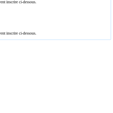
ent inscrire ci-dessous.
ent inscrire ci-dessous.