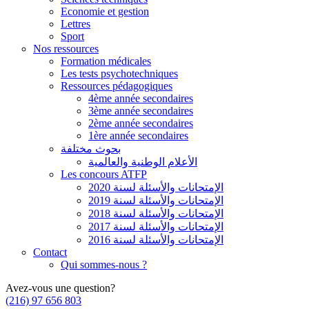
Economie et gestion
Lettres
Sport
Nos ressources
Formation médicales
Les tests psychotechniques
Ressources pédagogiques
4ème année secondaires
3ème année secondaires
2ème année secondaires
1ère année secondaires
بحوث مختلفة
الأعلام الوطنية والعالمية
Les concours ATFP
الإمتحانات والأسئلة لسنة 2020
الإمتحانات والأسئلة لسنة 2019
الإمتحانات والأسئلة لسنة 2018
الإمتحانات والأسئلة لسنة 2017
الإمتحانات والأسئلة لسنة 2016
Contact
Qui sommes-nous ?
Avez-vous une question?
(216) 97 656 803