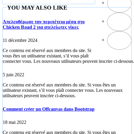
YOU MAY ALSO LIKE
Απελευθέρωσε την περιπέτεια μέσα στο
Chicken Road 2 για ατελείωτες νίκες
11 décembre 2024
Ce contenu est réservé aux membres du site. Si
vous êtes un utilisateur existant, s’il vous plaît
connecter vous. Les nouveaux utilisateurs peuvent inscrire ci-dessous
5 juin 2022
Ce contenu est réservé aux membres du site. Si vous êtes un
utilisateur existant, s’il vous plaît connecter vous. Les nouveaux
utilisateurs peuvent inscrire ci-dessous.
Comment créer un Offcanvas dans Bootstrap
18 mai 2022
Ce contenu est réservé aux membres du site. Si vous êtes un