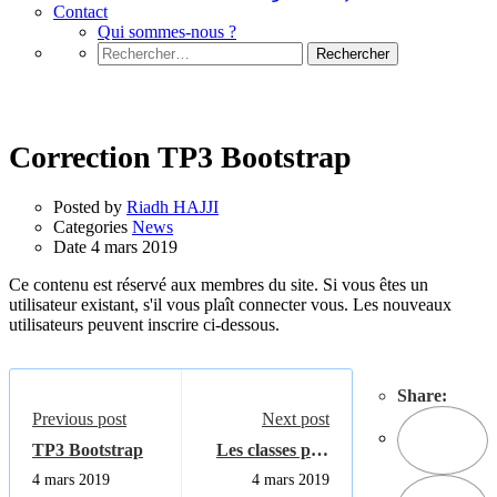
Contact
Qui sommes-nous ?
Rechercher :
News
Correction TP3 Bootstrap
Posted by
Riadh HAJJI
Categories
News
Date
4 mars 2019
Ce contenu est réservé aux membres du site. Si vous êtes un
utilisateur existant, s'il vous plaît connecter vous. Les nouveaux
utilisateurs peuvent inscrire ci-dessous.
Share:
Previous post
Next post
TP3 Bootstrap
Les classes pull
et push
4 mars 2019
4 mars 2019