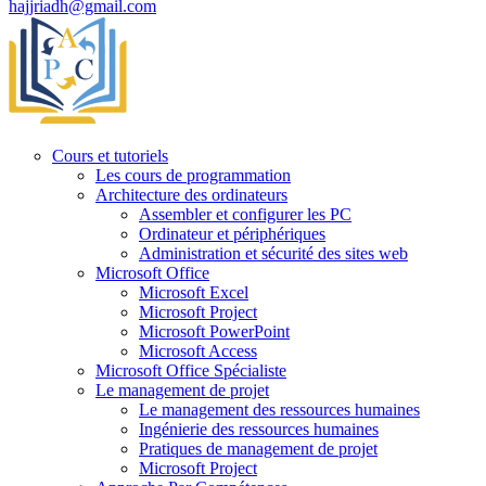
hajjriadh@gmail.com
Cours et tutoriels
Les cours de programmation
Architecture des ordinateurs
Assembler et configurer les PC
Ordinateur et périphériques
Administration et sécurité des sites web
Microsoft Office
Microsoft Excel
Microsoft Project
Microsoft PowerPoint
Microsoft Access
Microsoft Office Spécialiste
Le management de projet
Le management des ressources humaines
Ingénierie des ressources humaines
Pratiques de management de projet
Microsoft Project