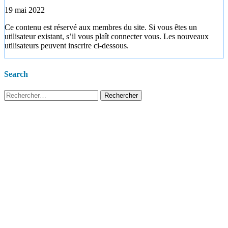
19 mai 2022
Ce contenu est réservé aux membres du site. Si vous êtes un
utilisateur existant, s’il vous plaît connecter vous. Les nouveaux
utilisateurs peuvent inscrire ci-dessous.
Search
Rechercher :