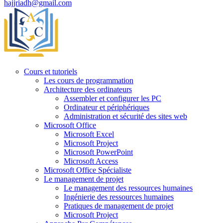
hajjriadh@gmail.com
Cours et tutoriels
Les cours de programmation
Architecture des ordinateurs
Assembler et configurer les PC
Ordinateur et périphériques
Administration et sécurité des sites web
Microsoft Office
Microsoft Excel
Microsoft Project
Microsoft PowerPoint
Microsoft Access
Microsoft Office Spécialiste
Le management de projet
Le management des ressources humaines
Ingénierie des ressources humaines
Pratiques de management de projet
Microsoft Project