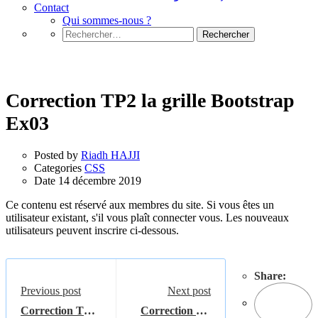
Contact
Qui sommes-nous ?
Rechercher :
CSS
Correction TP2 la grille Bootstrap
Ex03
Posted by
Riadh HAJJI
Categories
CSS
Date
14 décembre 2019
Ce contenu est réservé aux membres du site. Si vous êtes un
utilisateur existant, s'il vous plaît connecter vous. Les nouveaux
utilisateurs peuvent inscrire ci-dessous.
Share:
Previous post
Next post
Correction TP2
Correction TP