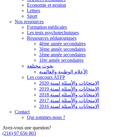
Economie et gestion
Lettres
Sport
Nos ressources
Formation médicales
Les tests psychotechniques
Ressources pédagogiques
4ème année secondaires
3ème année secondaires
2ème année secondaires
1ère année secondaires
بحوث مختلفة
الأعلام الوطنية والعالمية
Les concours ATFP
الإمتحانات والأسئلة لسنة 2020
الإمتحانات والأسئلة لسنة 2019
الإمتحانات والأسئلة لسنة 2018
الإمتحانات والأسئلة لسنة 2017
الإمتحانات والأسئلة لسنة 2016
Contact
Qui sommes-nous ?
Avez-vous une question?
(216) 97 656 803