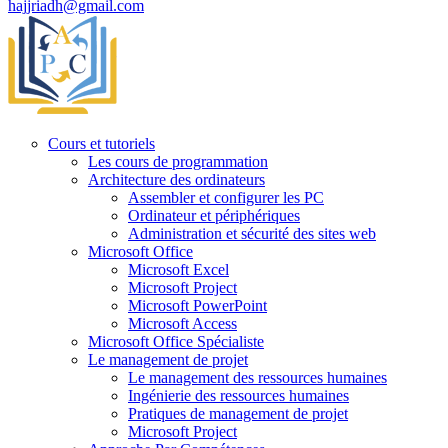
hajjriadh@gmail.com
Cours et tutoriels
Les cours de programmation
Architecture des ordinateurs
Assembler et configurer les PC
Ordinateur et périphériques
Administration et sécurité des sites web
Microsoft Office
Microsoft Excel
Microsoft Project
Microsoft PowerPoint
Microsoft Access
Microsoft Office Spécialiste
Le management de projet
Le management des ressources humaines
Ingénierie des ressources humaines
Pratiques de management de projet
Microsoft Project