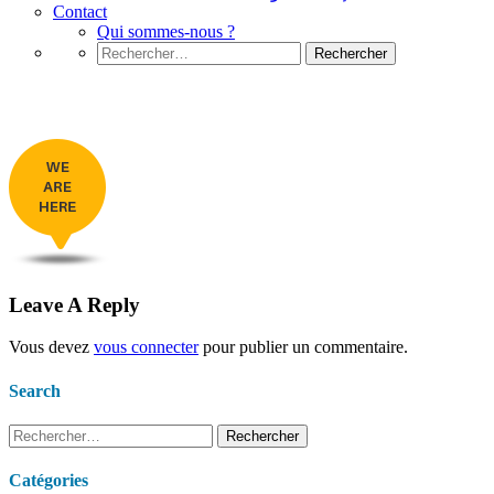
Contact
Qui sommes-nous ?
Rechercher :
maker-map
Leave A Reply
Vous devez
vous connecter
pour publier un commentaire.
Search
Rechercher :
Catégories